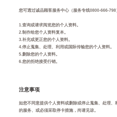
您可透过诚品顾客服务中心（服务专线0800-666
1.查询或请求阅览您的个人资料。
2.制作给您个人资料复本。
3.补充或更正您的个人资料。
4.停止蒐集、处理、利用或国际传输您的个人资料。
5.删除您的个人资料。
6.您的拒绝接受行销。
注意事项
如您不同意提供个人资料或删除或停止蒐集、处理、
的服务、或必须采取停卡措施，尚请见谅。