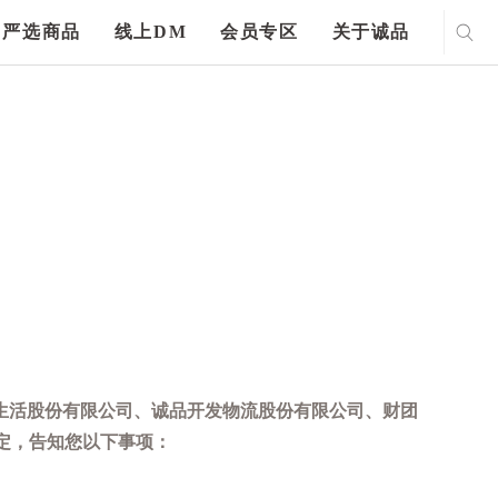
严选商品
线上DM
会员专区
关于诚品
生活股份有限公司、诚品开发物流股份有限公司、财团
定，告知您以下事项：