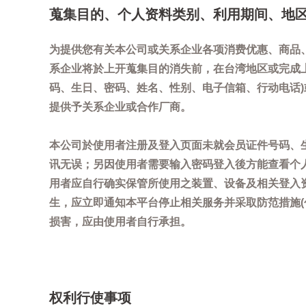
蒐集目的、个人资料类别、利用期间、地
为提供您有关本公司或关系企业各项消费优惠、商品
系企业将於上开蒐集目的消失前，在台湾地区或完成
码、生日、密码、姓名、性别、电子信箱、行动电话
提供予关系企业或合作厂商。
本公司於使用者注册及登入页面未就会员证件号码、
讯无误；另因使用者需要输入密码登入後方能查看个
用者应自行确实保管所使用之装置、设备及相关登入
生，应立即通知本平台停止相关服务并采取防范措施
损害，应由使用者自行承担。
权利行使事项