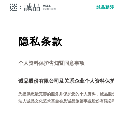
誠品動
隐私条款
个人资料保护告知暨同意事项
诚品股份有限公司及关系企业个人资料保
为提供您最完善的服务并保护您的个人资料，诚品股
法人诚品文化艺术基金会及诚品旅馆事业股份有限公