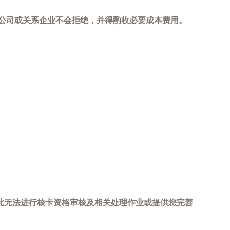
，本公司或关系企业不会拒绝，并得酌收必要成本费用。
此无法进行核卡资格审核及相关处理作业或提供您完善