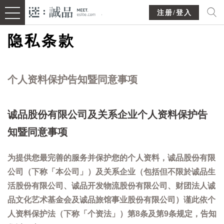
注册/登入
隐私条款
个人资料保护告知暨同意事项
诚品股份有限公司及关系企业个人资料保护告
知暨同意事项
为提供您最完善的服务并保护您的个人资料，诚品股份有限
公司（下称「本公司」）及关系企业（包括但不限於诚品生
活股份有限公司、诚品开发物流股份有限公司、财团法人诚
品文化艺术基金会及诚品旅馆事业股份有限公司）谨此依个
人资料保护法（下称「个资法」）第8条及第9条规定，告知