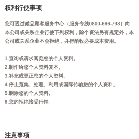
权利行使事项
您可透过诚品顾客服务中心（服务专线0800-666-798）向
本公司或关系企业行使下列权利，除个资法另有规定外，本
公司或关系企业不会拒绝，并得酌收必要成本费用。
1.查询或请求阅览您的个人资料。
2.制作给您个人资料复本。
3.补充或更正您的个人资料。
4.停止蒐集、处理、利用或国际传输您的个人资料。
5.删除您的个人资料。
6.您的拒绝接受行销。
注意事项