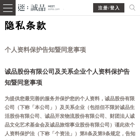
注册/登入
隐私条款
个人资料保护告知暨同意事项
诚品股份有限公司及关系企业个人资料保护告
知暨同意事项
为提供您最完善的服务并保护您的个人资料，诚品股份有限
公司（下称「本公司」）及关系企业（包括但不限於诚品生
活股份有限公司、诚品开发物流股份有限公司、财团法人诚
品文化艺术基金会及诚品旅馆事业股份有限公司）谨此依个
人资料保护法（下称「个资法」）第8条及第9条规定，告知