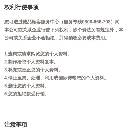
权利行使事项
您可透过诚品顾客服务中心（服务专线0800-666-798）向
本公司或关系企业行使下列权利，除个资法另有规定外，本
公司或关系企业不会拒绝，并得酌收必要成本费用。
1.查询或请求阅览您的个人资料。
2.制作给您个人资料复本。
3.补充或更正您的个人资料。
4.停止蒐集、处理、利用或国际传输您的个人资料。
5.删除您的个人资料。
6.您的拒绝接受行销。
注意事项