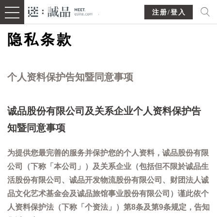
注册/登入
隐私条款
个人资料保护告知暨同意事项
诚品股份有限公司及关系企业个人资料保护告
知暨同意事项
为提供您最完善的服务并保护您的个人资料，诚品股份有限
公司（下称「本公司」）及关系企业（包括但不限於诚品生
活股份有限公司、诚品开发物流股份有限公司、财团法人诚
品文化艺术基金会及诚品旅馆事业股份有限公司）谨此依个
人资料保护法（下称「个资法」）第8条及第9条规定，告知