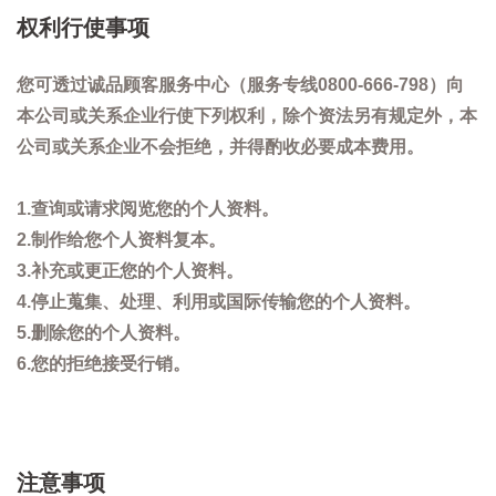
权利行使事项
您可透过诚品顾客服务中心（服务专线0800-666-798）向
本公司或关系企业行使下列权利，除个资法另有规定外，本
公司或关系企业不会拒绝，并得酌收必要成本费用。
1.查询或请求阅览您的个人资料。
2.制作给您个人资料复本。
3.补充或更正您的个人资料。
4.停止蒐集、处理、利用或国际传输您的个人资料。
5.删除您的个人资料。
6.您的拒绝接受行销。
注意事项