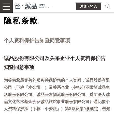
注册/登入
隐私条款
个人资料保护告知暨同意事项
诚品股份有限公司及关系企业个人资料保护告
知暨同意事项
为提供您最完善的服务并保护您的个人资料，诚品股份有限
公司（下称「本公司」）及关系企业（包括但不限於诚品生
活股份有限公司、诚品开发物流股份有限公司、财团法人诚
品文化艺术基金会及诚品旅馆事业股份有限公司）谨此依个
人资料保护法（下称「个资法」）第8条及第9条规定，告知