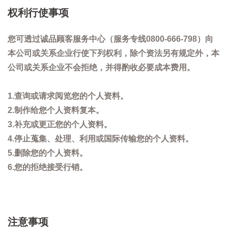
权利行使事项
您可透过诚品顾客服务中心（服务专线0800-666-798）向
本公司或关系企业行使下列权利，除个资法另有规定外，本
公司或关系企业不会拒绝，并得酌收必要成本费用。
1.查询或请求阅览您的个人资料。
2.制作给您个人资料复本。
3.补充或更正您的个人资料。
4.停止蒐集、处理、利用或国际传输您的个人资料。
5.删除您的个人资料。
6.您的拒绝接受行销。
注意事项