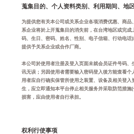
蒐集目的、个人资料类别、利用期间、地
为提供您有关本公司或关系企业各项消费优惠、商品
系企业将於上开蒐集目的消失前，在台湾地区或完成
码、生日、密码、姓名、性别、电子信箱、行动电话
提供予关系企业或合作厂商。
本公司於使用者注册及登入页面未就会员证件号码、
讯无误；另因使用者需要输入密码登入後方能查看个
用者应自行确实保管所使用之装置、设备及相关登入
生，应立即通知本平台停止相关服务并采取防范措施
损害，应由使用者自行承担。
权利行使事项