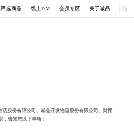
严选商品
线上DM
会员专区
关于诚品
生活股份有限公司、诚品开发物流股份有限公司、财团
定，告知您以下事项：