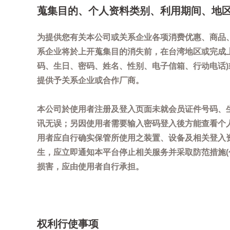
蒐集目的、个人资料类别、利用期间、地
为提供您有关本公司或关系企业各项消费优惠、商品
系企业将於上开蒐集目的消失前，在台湾地区或完成
码、生日、密码、姓名、性别、电子信箱、行动电话
提供予关系企业或合作厂商。
本公司於使用者注册及登入页面未就会员证件号码、
讯无误；另因使用者需要输入密码登入後方能查看个
用者应自行确实保管所使用之装置、设备及相关登入
生，应立即通知本平台停止相关服务并采取防范措施
损害，应由使用者自行承担。
权利行使事项