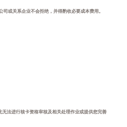
，本公司或关系企业不会拒绝，并得酌收必要成本费用。
此无法进行核卡资格审核及相关处理作业或提供您完善