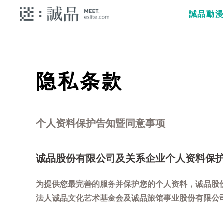
誠品動
隐私条款
个人资料保护告知暨同意事项
诚品股份有限公司及关系企业个人资料保
为提供您最完善的服务并保护您的个人资料，诚品股
法人诚品文化艺术基金会及诚品旅馆事业股份有限公