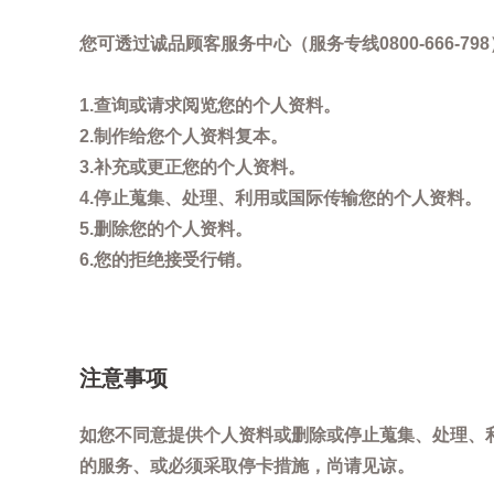
您可透过诚品顾客服务中心（服务专线0800-666
1.查询或请求阅览您的个人资料。
2.制作给您个人资料复本。
3.补充或更正您的个人资料。
4.停止蒐集、处理、利用或国际传输您的个人资料。
5.删除您的个人资料。
6.您的拒绝接受行销。
注意事项
如您不同意提供个人资料或删除或停止蒐集、处理、
的服务、或必须采取停卡措施，尚请见谅。