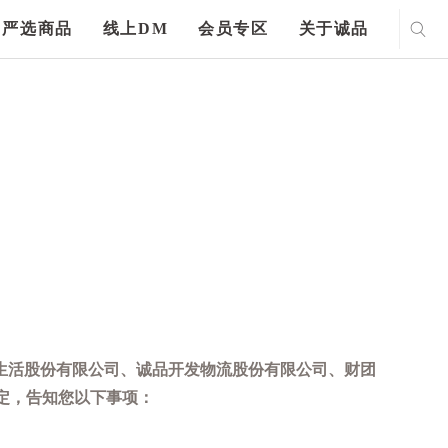
严选商品
线上DM
会员专区
关于诚品
生活股份有限公司、诚品开发物流股份有限公司、财团
定，告知您以下事项：