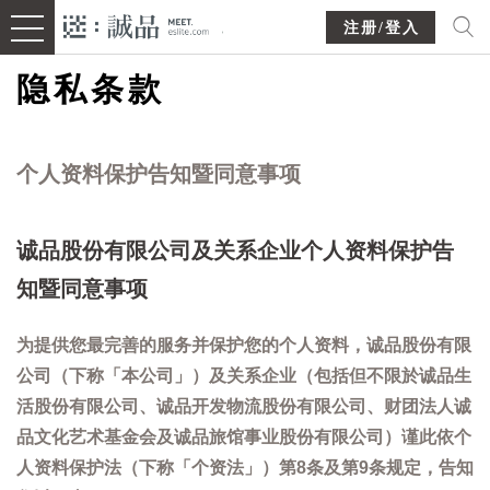
注册/登入
隐私条款
个人资料保护告知暨同意事项
诚品股份有限公司及关系企业个人资料保护告
知暨同意事项
为提供您最完善的服务并保护您的个人资料，诚品股份有限
公司（下称「本公司」）及关系企业（包括但不限於诚品生
活股份有限公司、诚品开发物流股份有限公司、财团法人诚
品文化艺术基金会及诚品旅馆事业股份有限公司）谨此依个
人资料保护法（下称「个资法」）第8条及第9条规定，告知