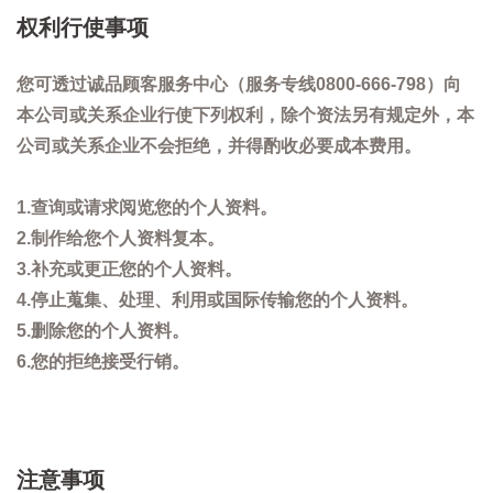
权利行使事项
您可透过诚品顾客服务中心（服务专线0800-666-798）向
本公司或关系企业行使下列权利，除个资法另有规定外，本
公司或关系企业不会拒绝，并得酌收必要成本费用。
1.查询或请求阅览您的个人资料。
2.制作给您个人资料复本。
3.补充或更正您的个人资料。
4.停止蒐集、处理、利用或国际传输您的个人资料。
5.删除您的个人资料。
6.您的拒绝接受行销。
注意事项