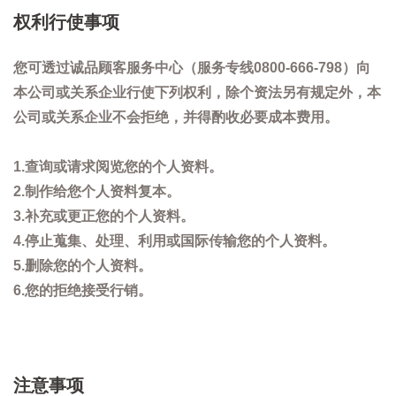
权利行使事项
您可透过诚品顾客服务中心（服务专线0800-666-798）向
本公司或关系企业行使下列权利，除个资法另有规定外，本
公司或关系企业不会拒绝，并得酌收必要成本费用。
1.查询或请求阅览您的个人资料。
2.制作给您个人资料复本。
3.补充或更正您的个人资料。
4.停止蒐集、处理、利用或国际传输您的个人资料。
5.删除您的个人资料。
6.您的拒绝接受行销。
注意事项