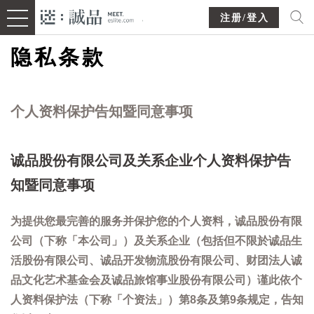
注册/登入
隐私条款
个人资料保护告知暨同意事项
诚品股份有限公司及关系企业个人资料保护告
知暨同意事项
为提供您最完善的服务并保护您的个人资料，诚品股份有限
公司（下称「本公司」）及关系企业（包括但不限於诚品生
活股份有限公司、诚品开发物流股份有限公司、财团法人诚
品文化艺术基金会及诚品旅馆事业股份有限公司）谨此依个
人资料保护法（下称「个资法」）第8条及第9条规定，告知