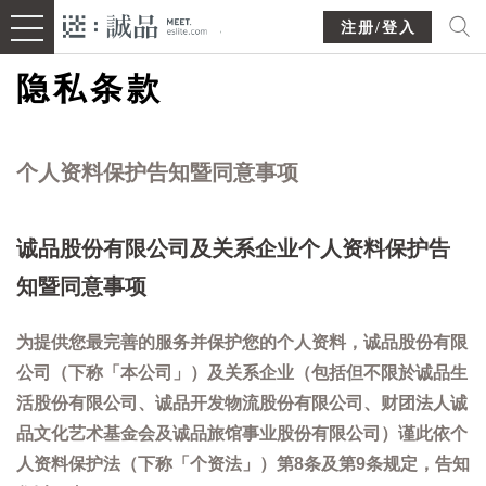
注册/登入
隐私条款
个人资料保护告知暨同意事项
诚品股份有限公司及关系企业个人资料保护告
知暨同意事项
为提供您最完善的服务并保护您的个人资料，诚品股份有限
公司（下称「本公司」）及关系企业（包括但不限於诚品生
活股份有限公司、诚品开发物流股份有限公司、财团法人诚
品文化艺术基金会及诚品旅馆事业股份有限公司）谨此依个
人资料保护法（下称「个资法」）第8条及第9条规定，告知