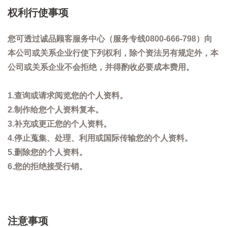
权利行使事项
您可透过诚品顾客服务中心（服务专线0800-666-798）向
本公司或关系企业行使下列权利，除个资法另有规定外，本
公司或关系企业不会拒绝，并得酌收必要成本费用。
1.查询或请求阅览您的个人资料。
2.制作给您个人资料复本。
3.补充或更正您的个人资料。
4.停止蒐集、处理、利用或国际传输您的个人资料。
5.删除您的个人资料。
6.您的拒绝接受行销。
注意事项