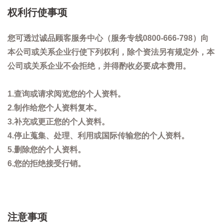
权利行使事项
您可透过诚品顾客服务中心（服务专线0800-666-798）向
本公司或关系企业行使下列权利，除个资法另有规定外，本
公司或关系企业不会拒绝，并得酌收必要成本费用。
1.查询或请求阅览您的个人资料。
2.制作给您个人资料复本。
3.补充或更正您的个人资料。
4.停止蒐集、处理、利用或国际传输您的个人资料。
5.删除您的个人资料。
6.您的拒绝接受行销。
注意事项