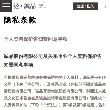
注册/登入
隐私条款
个人资料保护告知暨同意事项
诚品股份有限公司及关系企业个人资料保护告
知暨同意事项
为提供您最完善的服务并保护您的个人资料，诚品股份有限
公司（下称「本公司」）及关系企业（包括但不限於诚品生
活股份有限公司、诚品开发物流股份有限公司、财团法人诚
品文化艺术基金会及诚品旅馆事业股份有限公司）谨此依个
人资料保护法（下称「个资法」）第8条及第9条规定，告知