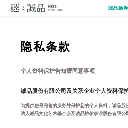
誠品動
隐私条款
个人资料保护告知暨同意事项
诚品股份有限公司及关系企业个人资料保
为提供您最完善的服务并保护您的个人资料，诚品股
法人诚品文化艺术基金会及诚品旅馆事业股份有限公