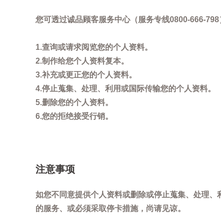
您可透过诚品顾客服务中心（服务专线0800-666
1.查询或请求阅览您的个人资料。
2.制作给您个人资料复本。
3.补充或更正您的个人资料。
4.停止蒐集、处理、利用或国际传输您的个人资料。
5.删除您的个人资料。
6.您的拒绝接受行销。
注意事项
如您不同意提供个人资料或删除或停止蒐集、处理、
的服务、或必须采取停卡措施，尚请见谅。