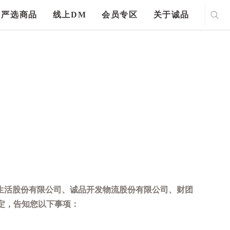
严选商品
线上DM
会员专区
关于诚品
生活股份有限公司、诚品开发物流股份有限公司、财团
定，告知您以下事项：