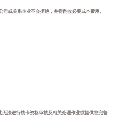
，本公司或关系企业不会拒绝，并得酌收必要成本费用。
此无法进行核卡资格审核及相关处理作业或提供您完善