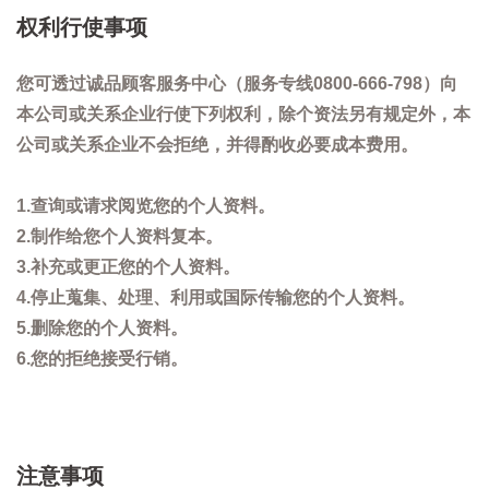
权利行使事项
您可透过诚品顾客服务中心（服务专线0800-666-798）向
本公司或关系企业行使下列权利，除个资法另有规定外，本
公司或关系企业不会拒绝，并得酌收必要成本费用。
1.查询或请求阅览您的个人资料。
2.制作给您个人资料复本。
3.补充或更正您的个人资料。
4.停止蒐集、处理、利用或国际传输您的个人资料。
5.删除您的个人资料。
6.您的拒绝接受行销。
注意事项