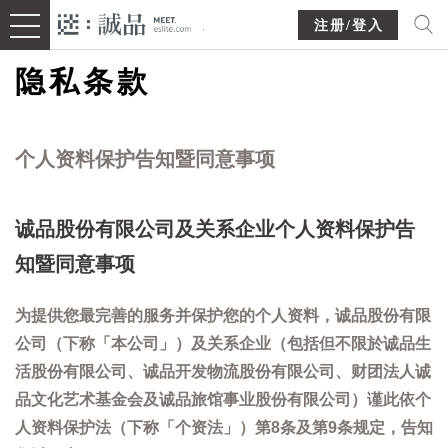
注册/登入
隐私条款
个人资料保护告知暨同意事项
诚品股份有限公司及关系企业个人资料保护告
知暨同意事项
为提供您最完善的服务并保护您的个人资料，诚品股份有限
公司（下称「本公司」）及关系企业（包括但不限於诚品生
活股份有限公司、诚品开发物流股份有限公司、财团法人诚
品文化艺术基金会及诚品旅馆事业股份有限公司）谨此依个
人资料保护法（下称「个资法」）第8条及第9条规定，告知