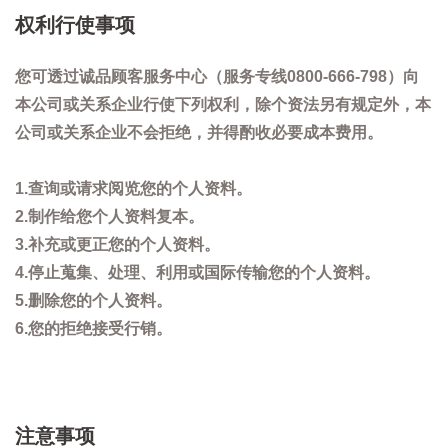
权利行使事项
您可透过诚品顾客服务中心（服务专线0800-666-798）向
本公司或关系企业行使下列权利，除个资法另有规定外，本
公司或关系企业不会拒绝，并得酌收必要成本费用。
1.查询或请求阅览您的个人资料。
2.制作给您个人资料复本。
3.补充或更正您的个人资料。
4.停止蒐集、处理、利用或国际传输您的个人资料。
5.删除您的个人资料。
6.您的拒绝接受行销。
注意事项