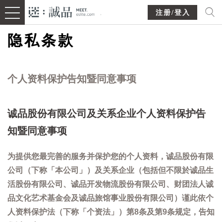
注册/登入
隐私条款
个人资料保护告知暨同意事项
诚品股份有限公司及关系企业个人资料保护告
知暨同意事项
为提供您最完善的服务并保护您的个人资料，诚品股份有限
公司（下称「本公司」）及关系企业（包括但不限於诚品生
活股份有限公司、诚品开发物流股份有限公司、财团法人诚
品文化艺术基金会及诚品旅馆事业股份有限公司）谨此依个
人资料保护法（下称「个资法」）第8条及第9条规定，告知