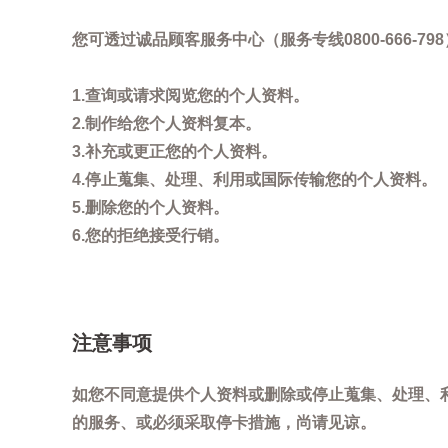
您可透过诚品顾客服务中心（服务专线0800-666
1.查询或请求阅览您的个人资料。
2.制作给您个人资料复本。
3.补充或更正您的个人资料。
4.停止蒐集、处理、利用或国际传输您的个人资料。
5.删除您的个人资料。
6.您的拒绝接受行销。
注意事项
如您不同意提供个人资料或删除或停止蒐集、处理、
的服务、或必须采取停卡措施，尚请见谅。