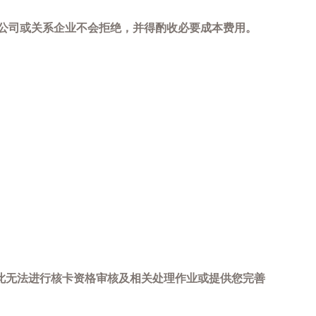
，本公司或关系企业不会拒绝，并得酌收必要成本费用。
此无法进行核卡资格审核及相关处理作业或提供您完善