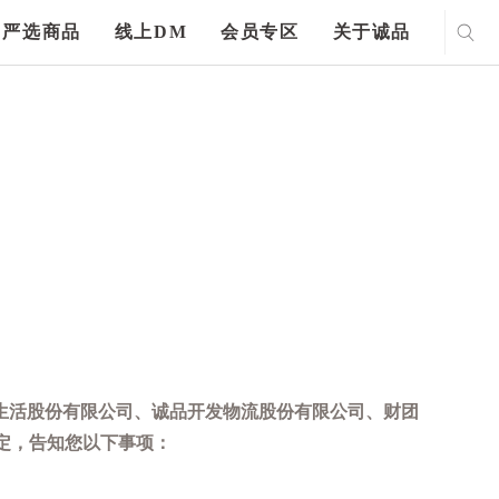
严选商品
线上DM
会员专区
关于诚品
生活股份有限公司、诚品开发物流股份有限公司、财团
定，告知您以下事项：