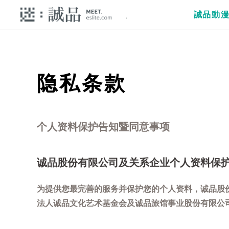
誠品動
隐私条款
个人资料保护告知暨同意事项
诚品股份有限公司及关系企业个人资料保
为提供您最完善的服务并保护您的个人资料，诚品股
法人诚品文化艺术基金会及诚品旅馆事业股份有限公