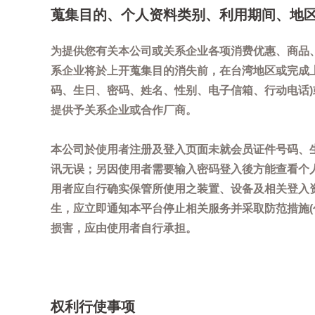
蒐集目的、个人资料类别、利用期间、地
为提供您有关本公司或关系企业各项消费优惠、商品
系企业将於上开蒐集目的消失前，在台湾地区或完成
码、生日、密码、姓名、性别、电子信箱、行动电话
提供予关系企业或合作厂商。
本公司於使用者注册及登入页面未就会员证件号码、
讯无误；另因使用者需要输入密码登入後方能查看个
用者应自行确实保管所使用之装置、设备及相关登入
生，应立即通知本平台停止相关服务并采取防范措施
损害，应由使用者自行承担。
权利行使事项