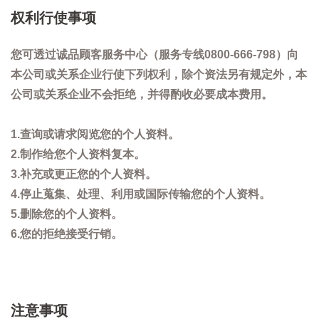
权利行使事项
您可透过诚品顾客服务中心（服务专线0800-666-798）向
本公司或关系企业行使下列权利，除个资法另有规定外，本
公司或关系企业不会拒绝，并得酌收必要成本费用。
1.查询或请求阅览您的个人资料。
2.制作给您个人资料复本。
3.补充或更正您的个人资料。
4.停止蒐集、处理、利用或国际传输您的个人资料。
5.删除您的个人资料。
6.您的拒绝接受行销。
注意事项