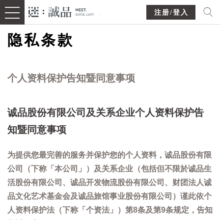
注册/登入
隐私条款
个人资料保护告知暨同意事项
诚品股份有限公司及关系企业个人资料保护告
知暨同意事项
为提供您最完善的服务并保护您的个人资料，诚品股份有限
公司（下称「本公司」）及关系企业（包括但不限於诚品生
活股份有限公司、诚品开发物流股份有限公司、财团法人诚
品文化艺术基金会及诚品旅馆事业股份有限公司）谨此依个
人资料保护法（下称「个资法」）第8条及第9条规定，告知