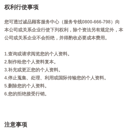
权利行使事项
您可透过诚品顾客服务中心（服务专线0800-666-798）向
本公司或关系企业行使下列权利，除个资法另有规定外，本
公司或关系企业不会拒绝，并得酌收必要成本费用。
1.查询或请求阅览您的个人资料。
2.制作给您个人资料复本。
3.补充或更正您的个人资料。
4.停止蒐集、处理、利用或国际传输您的个人资料。
5.删除您的个人资料。
6.您的拒绝接受行销。
注意事项