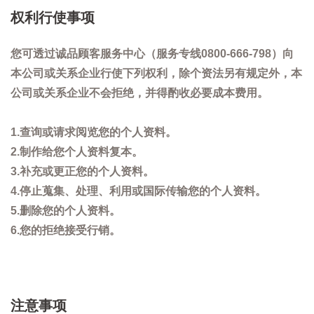
权利行使事项
您可透过诚品顾客服务中心（服务专线0800-666-798）向
本公司或关系企业行使下列权利，除个资法另有规定外，本
公司或关系企业不会拒绝，并得酌收必要成本费用。
1.查询或请求阅览您的个人资料。
2.制作给您个人资料复本。
3.补充或更正您的个人资料。
4.停止蒐集、处理、利用或国际传输您的个人资料。
5.删除您的个人资料。
6.您的拒绝接受行销。
注意事项