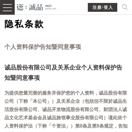
注册/登入
隐私条款
个人资料保护告知暨同意事项
诚品股份有限公司及关系企业个人资料保护告
知暨同意事项
为提供您最完善的服务并保护您的个人资料，诚品股份有限
公司（下称「本公司」）及关系企业（包括但不限於诚品生
活股份有限公司、诚品开发物流股份有限公司、财团法人诚
品文化艺术基金会及诚品旅馆事业股份有限公司）谨此依个
人资料保护法（下称「个资法」）第8条及第9条规定，告知