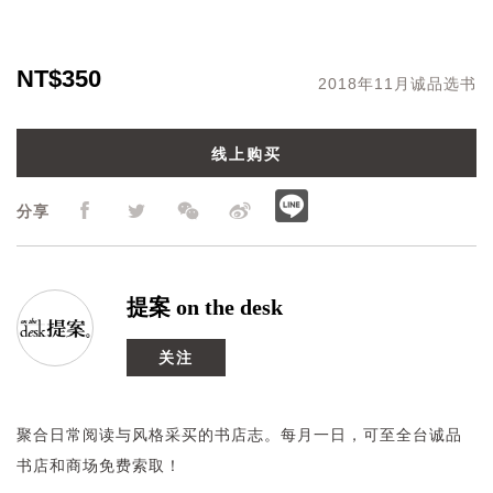
NT$350
2018年11月诚品选书
线上购买
分享
提案 on the desk
关注
聚合日常阅读与风格采买的书店志。每月一日，可至全台诚品
书店和商场免费索取！