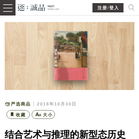
注册/登入
严选商品
2018年10月30日
收藏
大小
结合艺术与推理的新型态历史