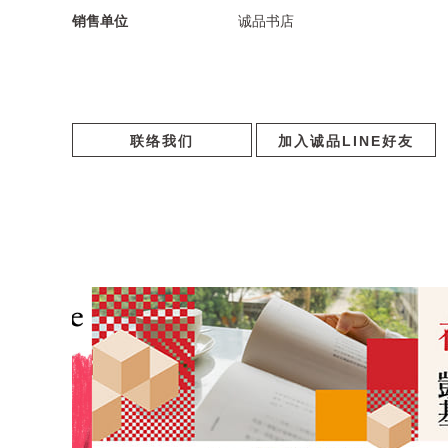
销售单位
诚品书店
联络我们
加入诚品LINE好友