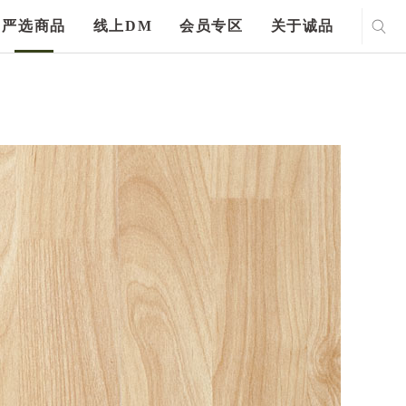
严选商品
线上DM
会员专区
关于诚品