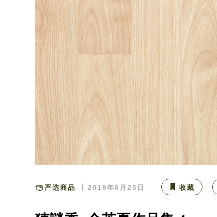
严选商品
2019年6月25日
收藏