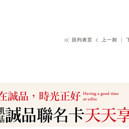
回列表页
上一则