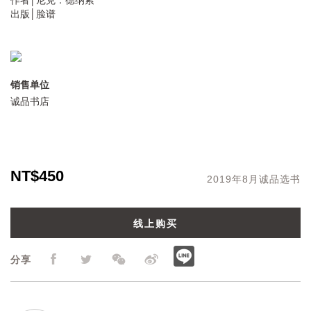
出版│脸谱
销售单位
诚品书店
NT$450
2019年8月诚品选书
线上购买
分享