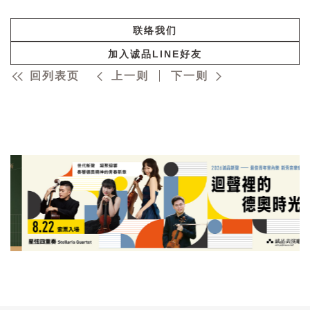
联络我们
加入诚品LINE好友
回列表页
上一则
下一则