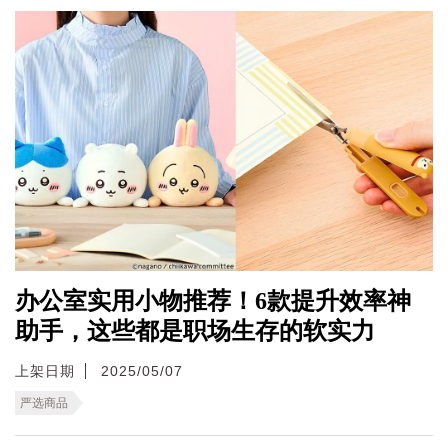
办公室实用小物推荐！6款提升效率神
助手，这些都是职场生存的软实力
上架日期
2025/05/07
严选商品