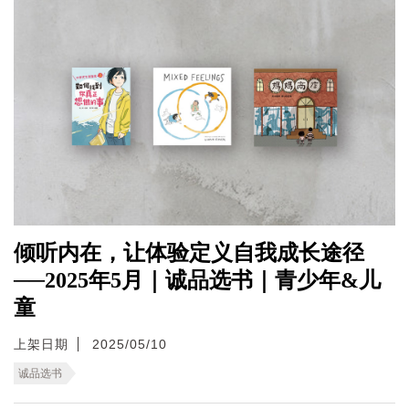
倾听内在，让体验定义自我成长途径
──2025年5月｜诚品选书｜青少年&儿
童
上架日期
2025/05/10
诚品选书