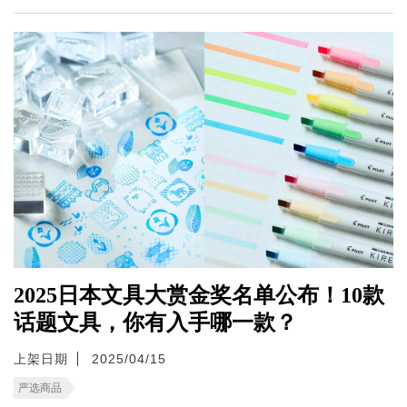
2025日本文具大赏金奖名单公布！10款
话题文具，你有入手哪一款？
上架日期
2025/04/15
严选商品