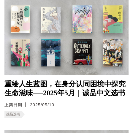
重绘人生蓝图，在身分认同困境中探究
生命滋味──2025年5月｜诚品中文选书
上架日期
2025/05/10
诚品选书