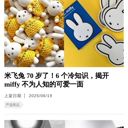
米飞兔 70 岁了！6 个冷知识，揭开
miffy 不为人知的可爱一面
上架日期
2025/06/19
严选商品