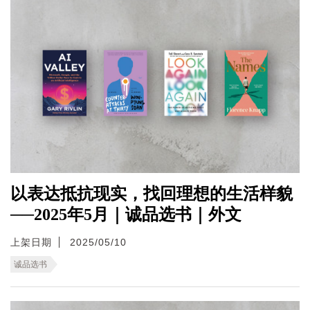
以表达抵抗现实，找回理想的生活样貌
──2025年5月｜诚品选书｜外文
上架日期
2025/05/10
诚品选书