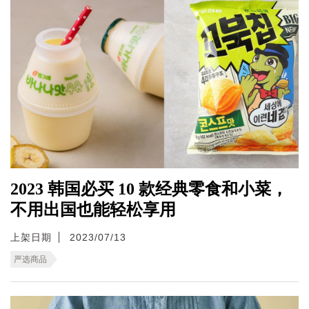
2023 韩国必买 10 款经典零食和小菜，
不用出国也能轻松享用
上架日期
2023/07/13
严选商品