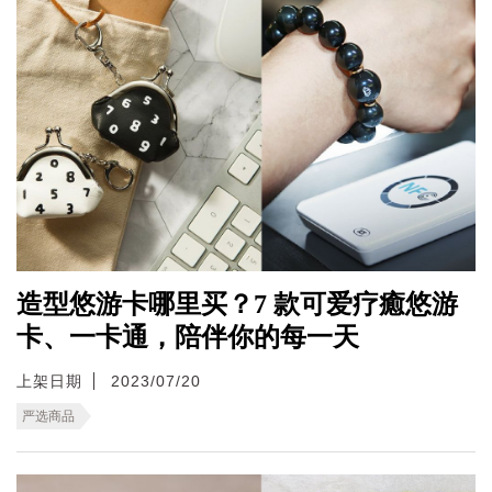
造型悠游卡哪里买？7 款可爱疗癒悠游
卡、一卡通，陪伴你的每一天
上架日期
2023/07/20
严选商品