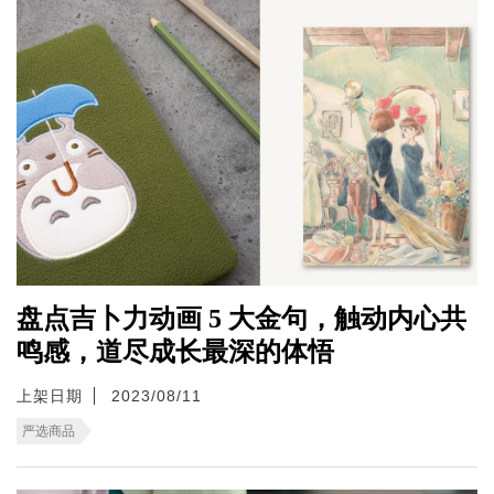
盘点吉卜力动画 5 大金句，触动内心共
鸣感，道尽成长最深的体悟
上架日期
2023/08/11
严选商品