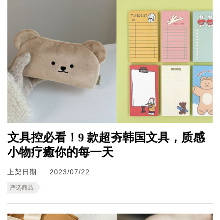
文具控必看！9 款超夯韩国文具，质感
小物疗癒你的每一天
上架日期
2023/07/22
严选商品