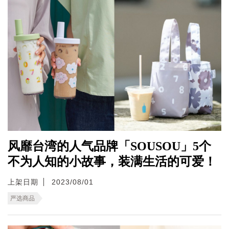
风靡台湾的人气品牌「SOUSOU」5个
不为人知的小故事，装满生活的可爱！
上架日期
2023/08/01
严选商品