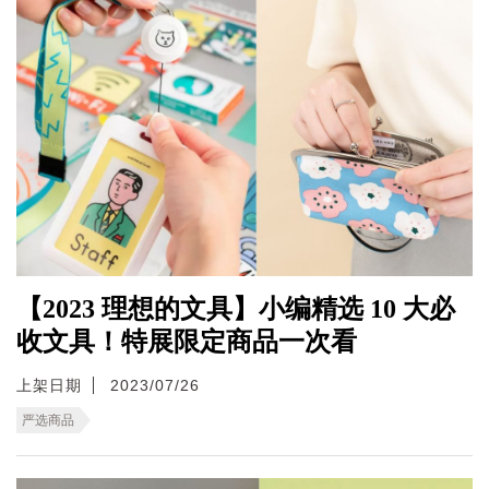
【2023 理想的文具】小编精选 10 大必
收文具！特展限定商品一次看
上架日期
2023/07/26
严选商品