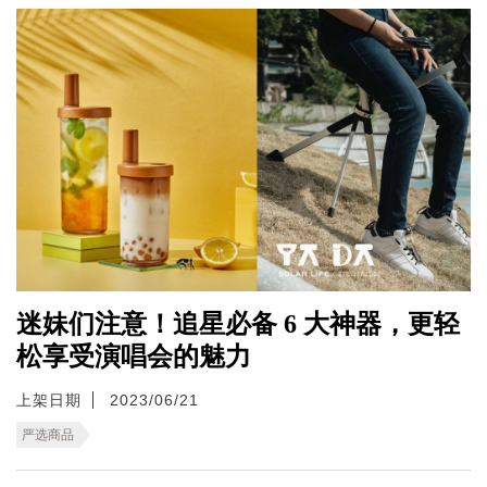
迷妹们注意！追星必备 6 大神器，更轻
松享受演唱会的魅力
上架日期
2023/06/21
严选商品