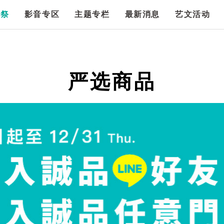
漫祭
影音专区
主题专栏
最新消息
艺文活动
严选商品