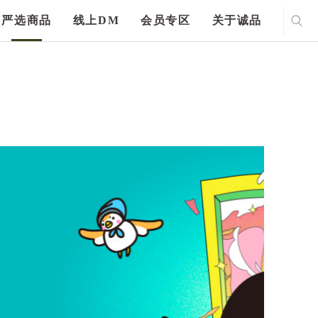
严选商品
线上DM
会员专区
关于诚品