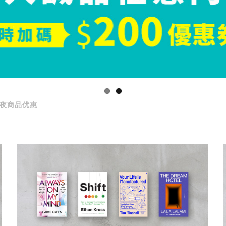
夜商品优惠