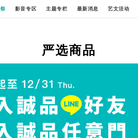
漫祭
影音专区
主题专栏
最新消息
艺文活动
严选商品