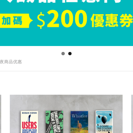
夜商品优惠