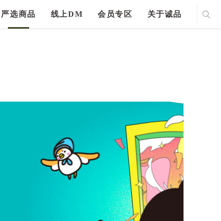
严选商品
线上DM
会员专区
关于诚品