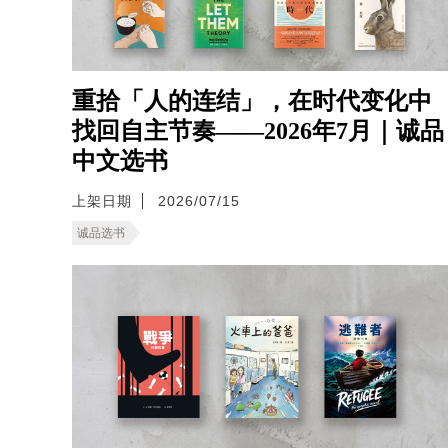
重拾「人的连结」，在时代变化中
找回自主节奏——2026年7月｜诚品
中文选书
上架日期
2026/07/15
诚品选书