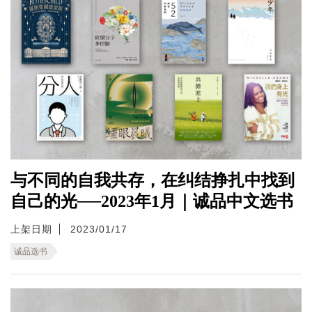
与不同的自我共存，在纠结挣扎中找到
自己的光──2023年1月｜诚品中文选书
上架日期
2023/01/17
诚品选书