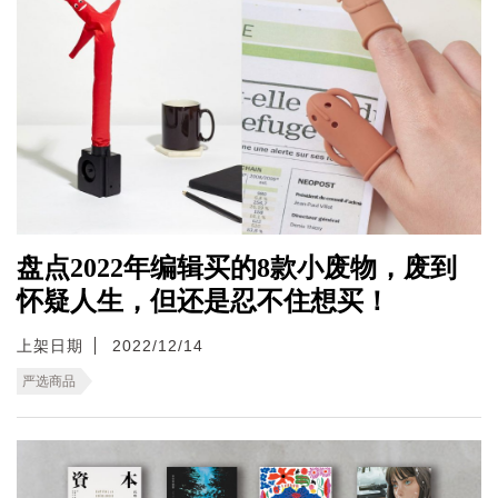
盘点2022年编辑买的8款小废物，废到
怀疑人生，但还是忍不住想买！
上架日期
2022/12/14
严选商品