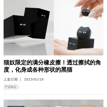
猫奴限定的满分橡皮擦！透过擦拭的角
度，化身成各种形状的黑猫
上架日期
2023/01/18
严选商品