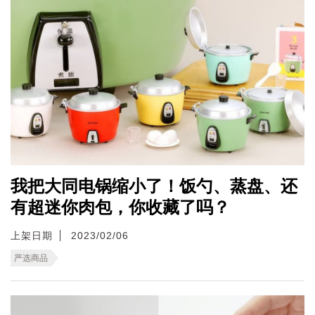
我把大同电锅缩小了！饭勺、蒸盘、还
有超迷你肉包，你收藏了吗？
上架日期
2023/02/06
严选商品