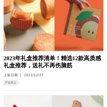
2023年礼盒推荐清单！精选12款高质感
礼盒推荐，送礼不再伤脑筋
上架日期
2022/12/27
严选商品