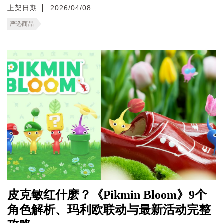
上架日期
2026/04/08
严选商品
皮克敏红什麽？《Pikmin Bloom》9个
角色解析、玛利欧联动与最新活动完整