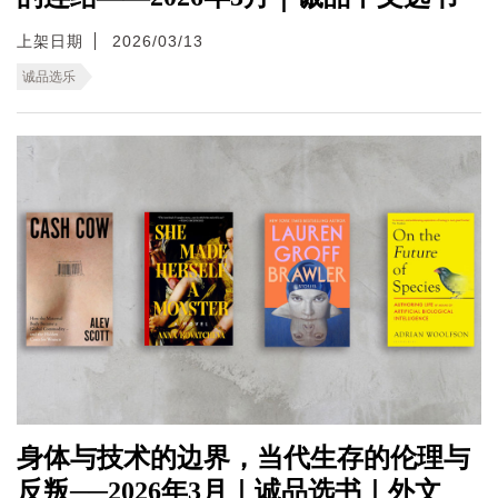
上架日期
2026/03/13
诚品选乐
身体与技术的边界，当代生存的伦理与
反叛──2026年3月｜诚品选书｜外文