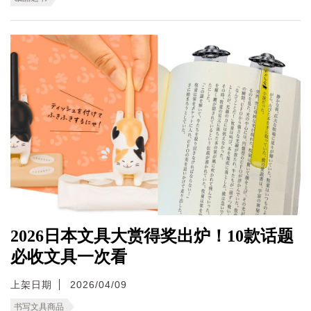
2026日本文具大赏得奖出炉！10款话题
必收文具一次看
上架日期
2026/04/09
书写文具商品