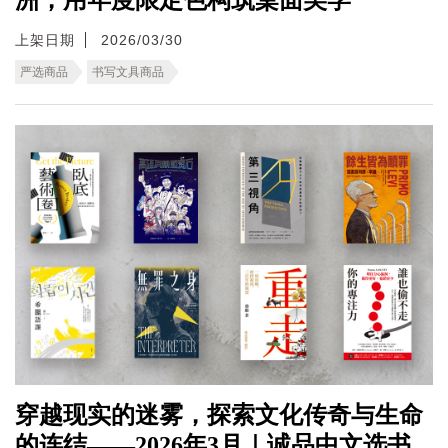
上架日期
2026/03/30
严选商品
书写文具商品
穿越现实的迷雾，探索文化传奇与生命
的连结——2026年3月｜诚品中文选书