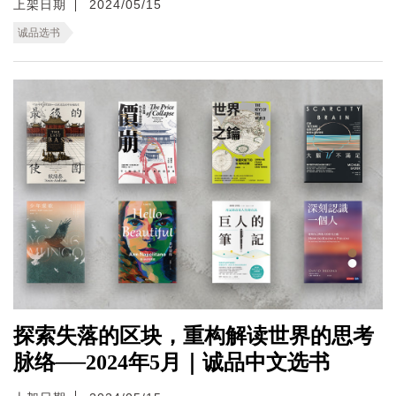
上架日期
2024/05/15
诚品选书
探索失落的区块，重构解读世界的思考
脉络──2024年5月｜诚品中文选书