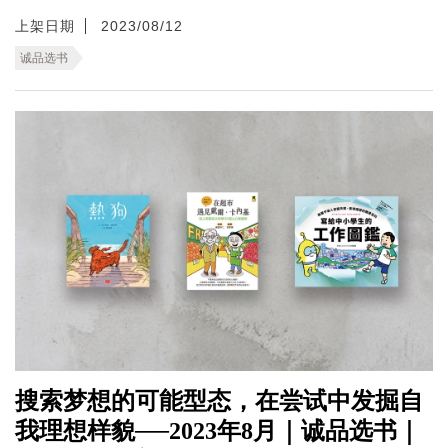
上架日期
2023/08/12
诚品选书
搜索梦想的可能型态，在尝试中发掘自
我理想样貌──2023年8月｜诚品选书｜