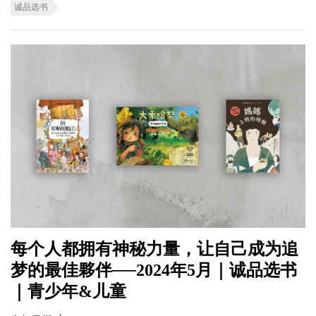
诚品选书
每个人都拥有神秘力量，让自己成为追
梦的最佳夥伴──2024年5月｜诚品选书
｜青少年&儿童