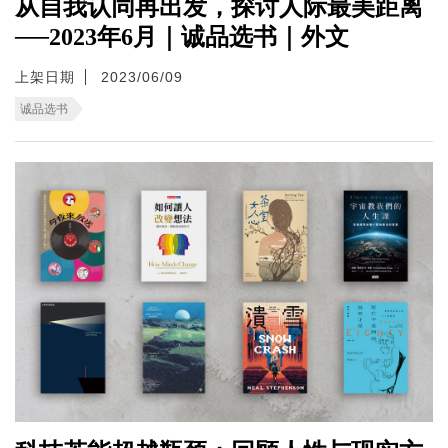
从自我认同再出发，探讨人际最美距离
──2023年6月｜诚品选书｜外文
上架日期
2023/06/09
诚品选书