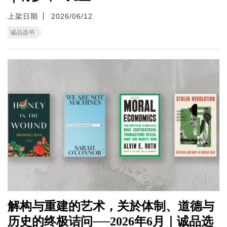
上架日期
2026/06/12
诚品选书
解构与重建的艺术，关於体制、道德与
历史的终极诘问──2026年6月｜诚品选