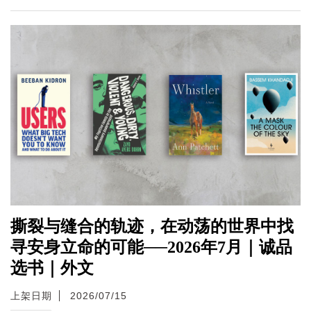
撕裂与缝合的轨迹，在动荡的世界中找
寻安身立命的可能──2026年7月｜诚品
选书｜外文
上架日期
2026/07/15