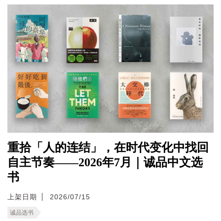
重拾「人的连结」，在时代变化中找回
自主节奏——2026年7月｜诚品中文选
书
上架日期
2026/07/15
诚品选书