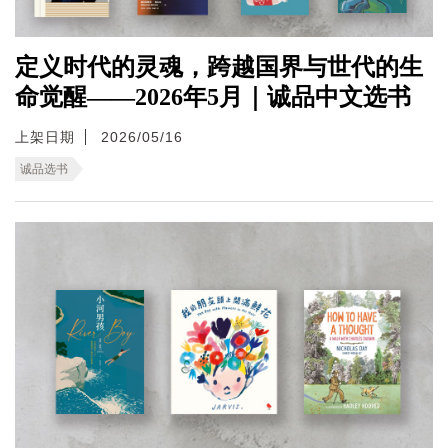
定义时代的灵魂，跨越国界与世代的生
命觉醒——2026年5月｜诚品中文选书
上架日期
2026/05/16
诚品选书