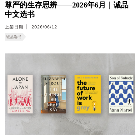
尊严的生存思辨——2026年6月｜诚品
中文选书
上架日期
2026/06/12
诚品选书