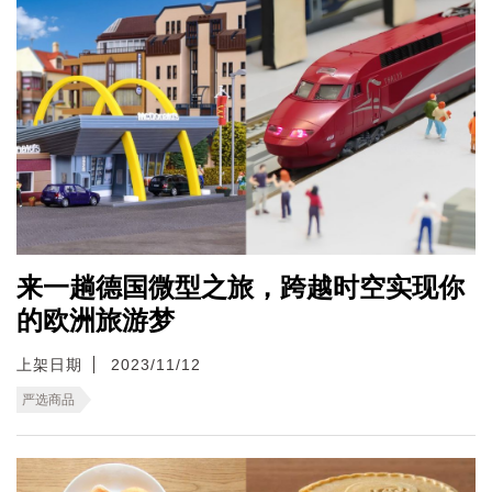
来一趟德国微型之旅，跨越时空实现你
的欧洲旅游梦
上架日期
2023/11/12
严选商品