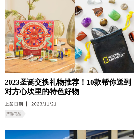
2023圣诞交换礼物推荐！10款帮你送到
对方心坎里的特色好物
上架日期
2023/11/21
严选商品