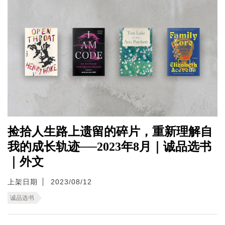
捡拾人生路上遗留的碎片，重新理解自
我的成长轨迹──2023年8月｜诚品选书
｜外文
上架日期
2023/08/12
诚品选书