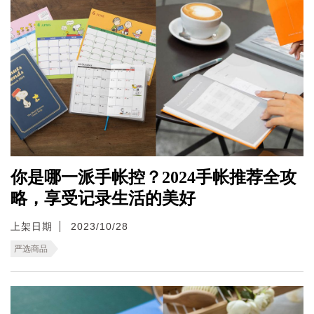
你是哪一派手帐控？2024手帐推荐全攻
略，享受记录生活的美好
上架日期
2023/10/28
严选商品