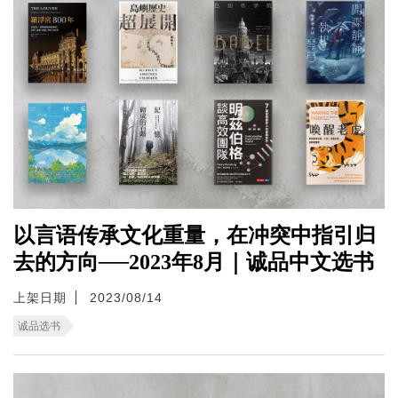
以言语传承文化重量，在冲突中指引归
去的方向──2023年8月｜诚品中文选书
上架日期
2023/08/14
诚品选书