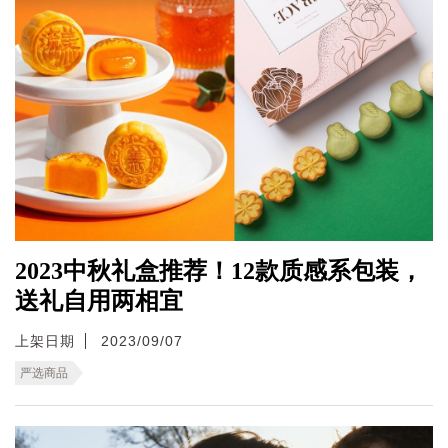
2023中秋礼盒推荐！12款质感系包装，
送礼自用两相宜
上架日期
2023/09/07
严选商品