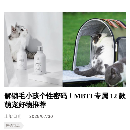
解锁毛小孩个性密码！MBTI 专属 12 款
萌宠好物推荐
上架日期
2025/07/30
严选商品