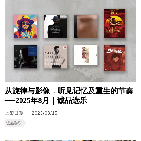
从旋律与影像，听见记忆及重生的节奏
──2025年8月｜诚品选乐
上架日期
2025/08/15
诚品选乐