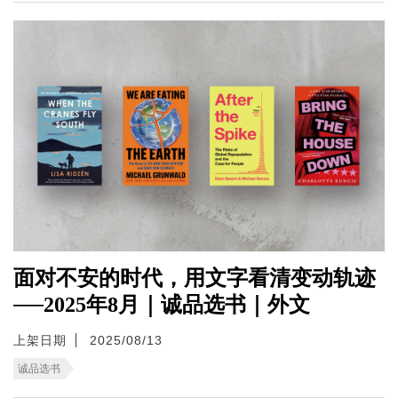
面对不安的时代，用文字看清变动轨迹
──2025年8月｜诚品选书｜外文
上架日期
2025/08/13
诚品选书