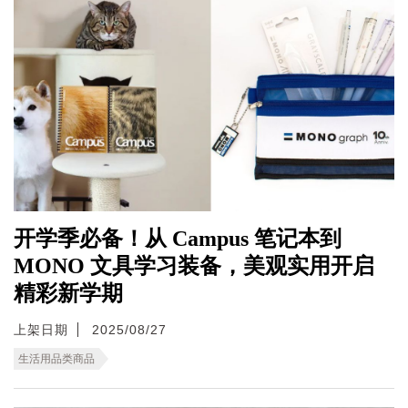
开学季必备！从 Campus 笔记本到
MONO 文具学习装备，美观实用开启
精彩新学期
上架日期
2025/08/27
生活用品类商品