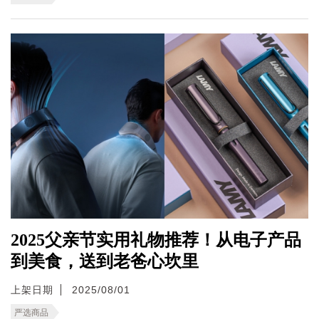
2025父亲节实用礼物推荐！从电子产品
到美食，送到老爸心坎里
上架日期
2025/08/01
严选商品