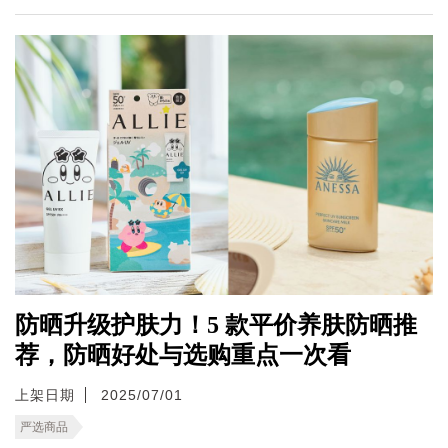
防晒升级护肤力！5 款平价养肤防晒推
荐，防晒好处与选购重点一次看
上架日期
2025/07/01
严选商品