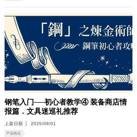
钢笔入门──初心者教学④ 装备商店情
报篇．文具迷巡礼推荐
上架日期
2025/08/01
严选商品