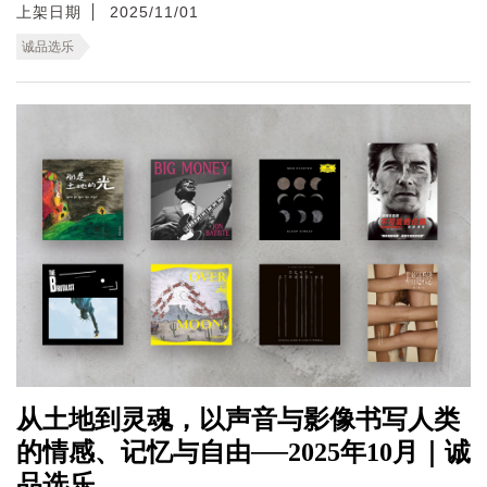
上架日期
2025/11/01
诚品选乐
从土地到灵魂，以声音与影像书写人类
的情感、记忆与自由──2025年10月｜诚
品选乐