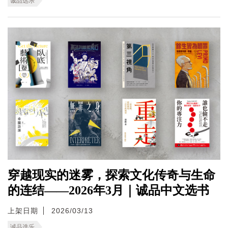
诚品选乐
穿越现实的迷雾，探索文化传奇与生命
的连结——2026年3月｜诚品中文选书
上架日期
2026/03/13
诚品选乐