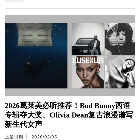
2026葛莱美必听推荐！Bad Bunny西语
专辑夺大奖、Olivia Dean复古浪漫谱写
新生代女声
上架日期
2026/02/05