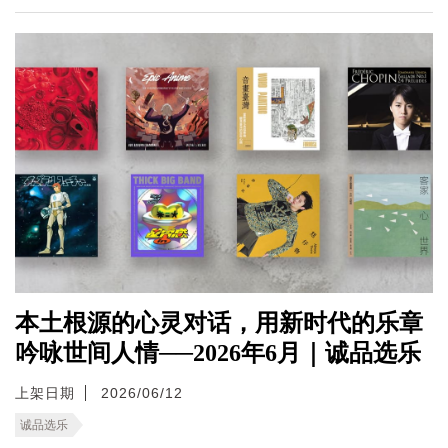
本土根源的心灵对话，用新时代的乐章
吟咏世间人情──2026年6月｜诚品选乐
上架日期
2026/06/12
诚品选乐