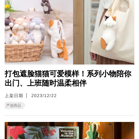
打包遮脸猫猫可爱模样！系列小物陪你
出门、上班随时温柔相伴
上架日期
2023/12/22
严选商品