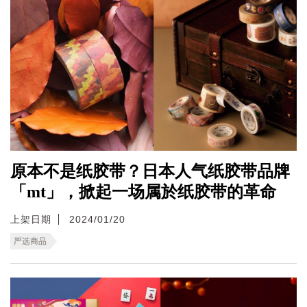
原本不是纸胶带？日本人气纸胶带品牌
「mt」，掀起一场属於纸胶带的革命
上架日期
2024/01/20
严选商品