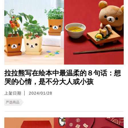
拉拉熊写在绘本中最温柔的８句话：想
哭的心情，是不分大人或小孩
上架日期
2024/01/28
严选商品