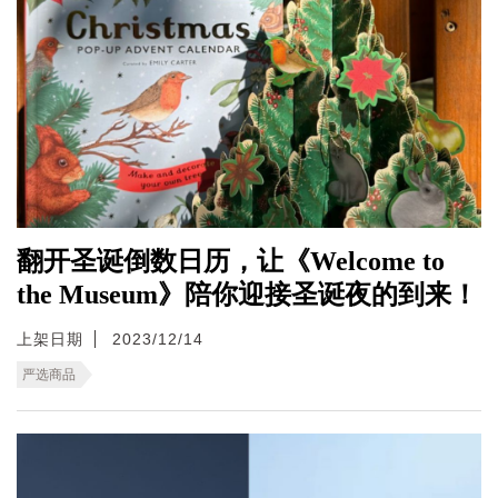
翻开圣诞倒数日历，让《Welcome to
the Museum》陪你迎接圣诞夜的到来！
上架日期
2023/12/14
严选商品