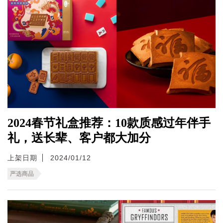
2024春节礼盒推荐：10款质感过年伴手
礼，送长辈、客户都大加分
上架日期
2024/01/12
严选商品