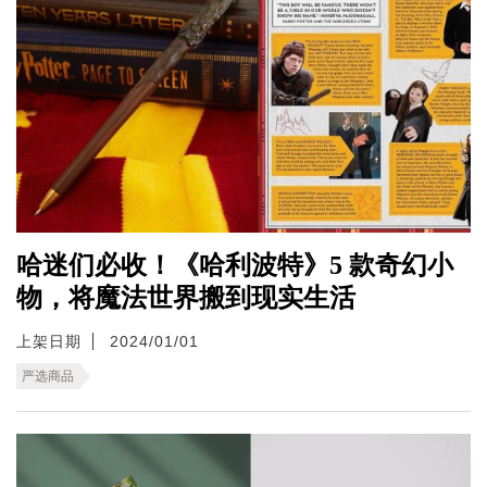
哈迷们必收！《哈利波特》5 款奇幻小
物，将魔法世界搬到现实生活
上架日期
2024/01/01
严选商品