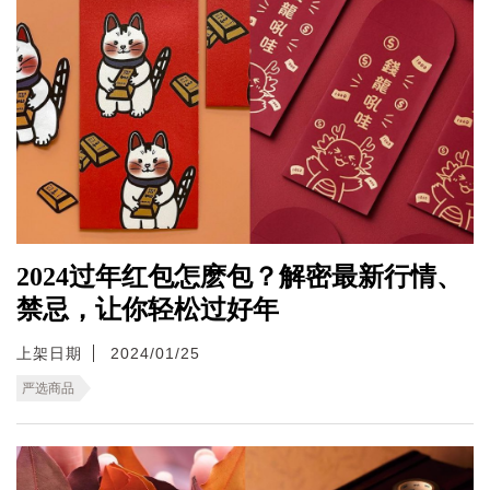
2024过年红包怎麽包？解密最新行情、
禁忌，让你轻松过好年
上架日期
2024/01/25
严选商品