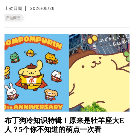
上架日期
2026/05/28
严选商品
布丁狗冷知识特辑！原来是牡羊座大E
人？5个你不知道的萌点一次看