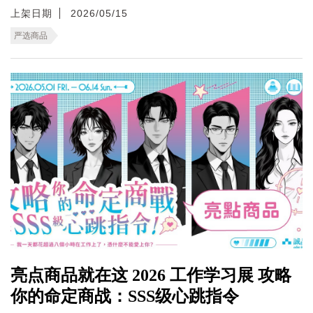
上架日期
2026/05/15
严选商品
亮点商品就在这 2026 工作学习展 攻略
你的命定商战：SSS级心跳指令