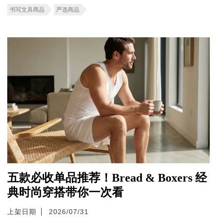
书写文具商品
严选商品
五款必收单品推荐！Bread & Boxers 经
典时尚穿搭带你一次看
上架日期
2026/07/31