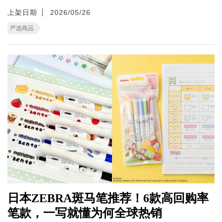
上架日期
2026/05/26
严选商品
日本ZEBRA斑马笔推荐！6款高回购率
笔款，一写就懂为何全球热销