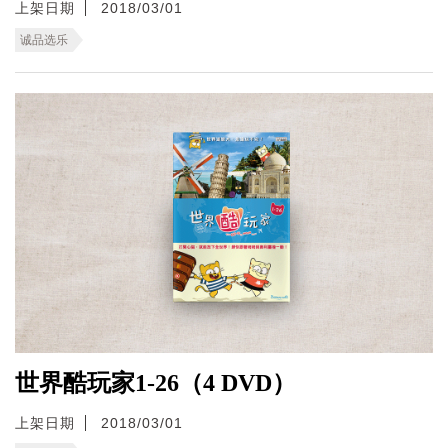
上架日期
2018/03/01
诚品选乐
世界酷玩家1-26（4 DVD）
上架日期
2018/03/01