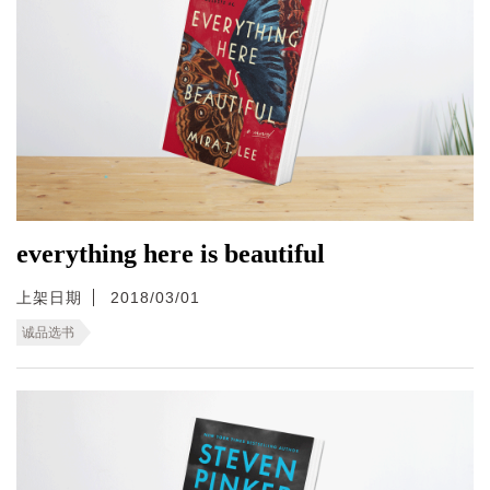
everything here is beautiful
上架日期
2018/03/01
诚品选书