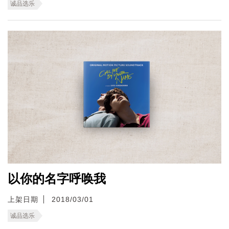
诚品选乐
以你的名字呼唤我
上架日期
2018/03/01
诚品选乐