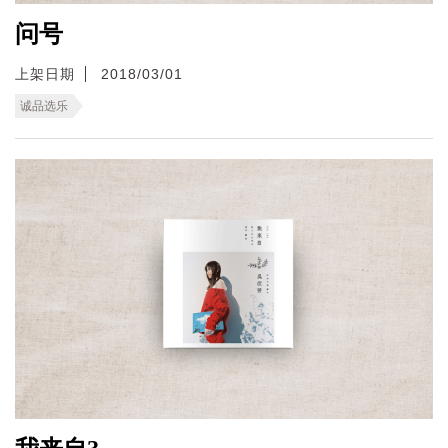
问号
上架日期
2018/03/01
诚品选乐