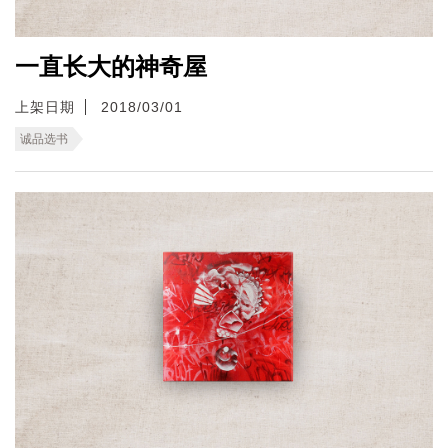
一直长大的神奇屋
上架日期
2018/03/01
诚品选书