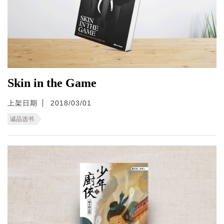
Skin in the Game
上架日期
2018/03/01
诚品选书