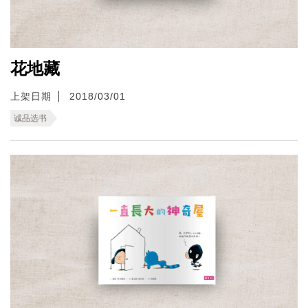
花地藏
上架日期
2018/03/01
诚品选书