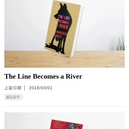
The Line Becomes a River
上架日期
2018/03/01
诚品选书