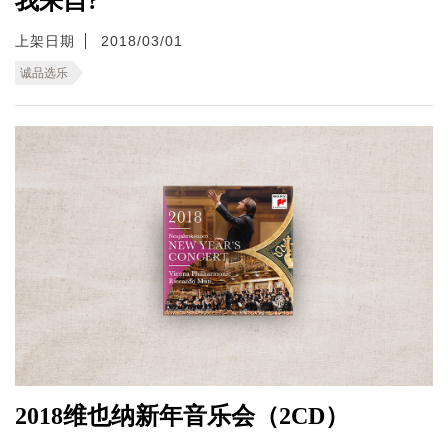
我来自?
上架日期
2018/03/01
诚品选乐
2018维也纳新年音乐会（2CD）