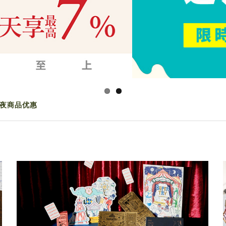
夜商品优惠