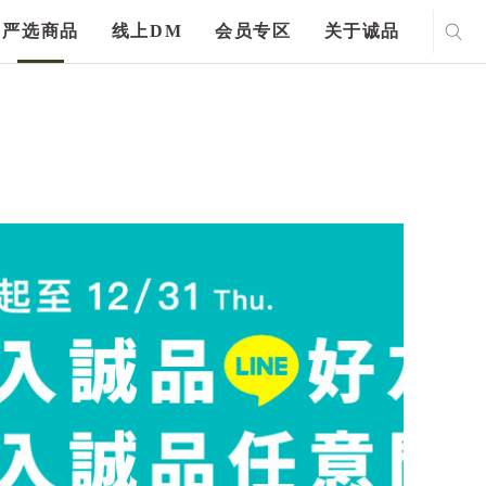
严选商品
线上DM
会员专区
关于诚品