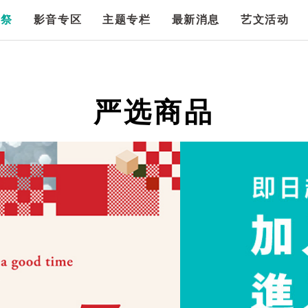
漫祭
影音专区
主题专栏
最新消息
艺文活动
严选商品