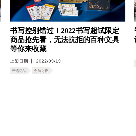
书写控别错过！2022书写超试限定
商品抢先看，无法抗拒的百种文具
等你来收藏
上架日期
2022/09/19
严选商品
会员之夜