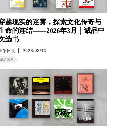
穿越现实的迷雾，探索文化传奇与
生命的连结——2026年3月｜诚品中
文选书
上架日期
2026/03/13
诚品选乐