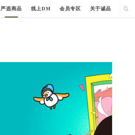
严选商品
线上DM
会员专区
关于诚品