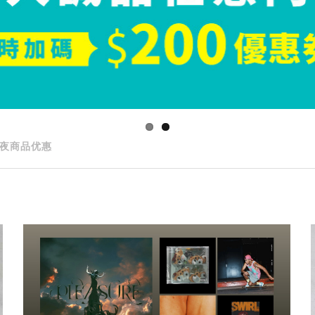
夜商品优惠