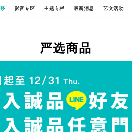
漫祭
影音专区
主题专栏
最新消息
艺文活动
严选商品