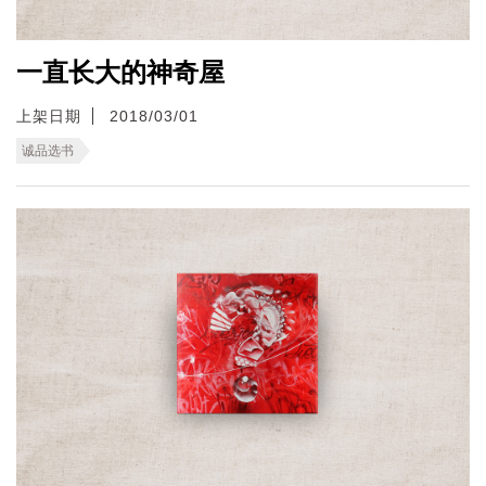
一直长大的神奇屋
上架日期
2018/03/01
诚品选书