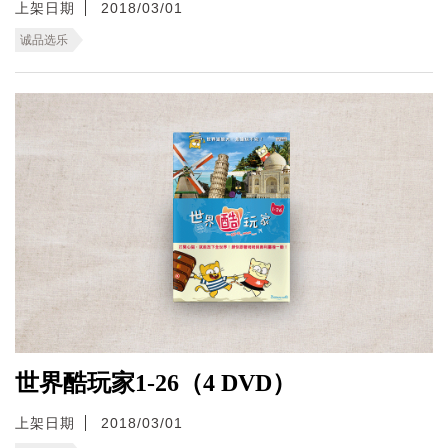
上架日期
2018/03/01
诚品选乐
世界酷玩家1-26（4 DVD）
上架日期
2018/03/01