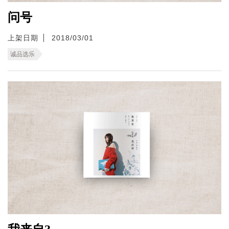
问号
上架日期
2018/03/01
诚品选乐