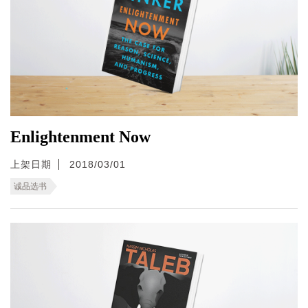
Enlightenment Now
上架日期
2018/03/01
诚品选书