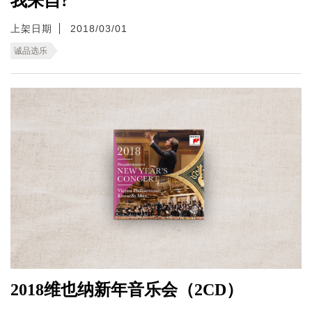
我来自?
上架日期
2018/03/01
诚品选乐
2018维也纳新年音乐会（2CD）