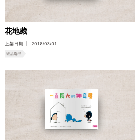
花地藏
上架日期
2018/03/01
诚品选书