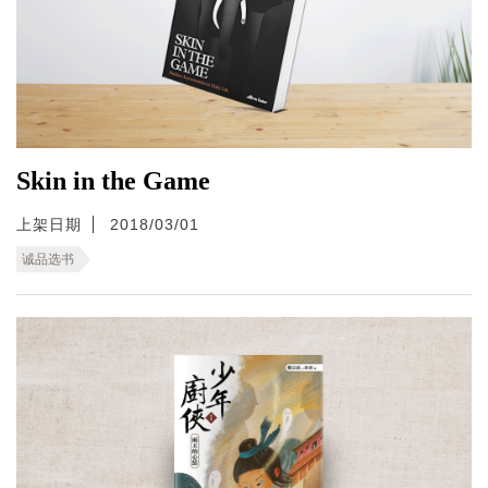
Skin in the Game
上架日期
2018/03/01
诚品选书