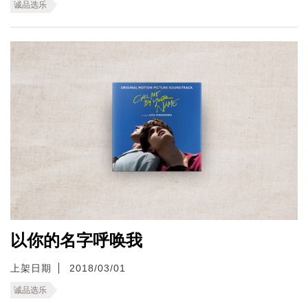
诚品选乐
以你的名字呼唤我
上架日期
2018/03/01
诚品选乐