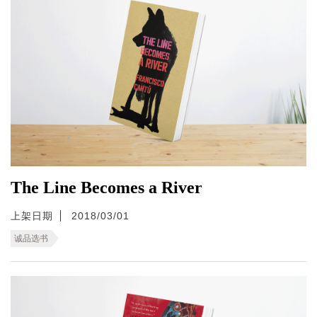
The Line Becomes a River
上架日期
2018/03/01
诚品选书