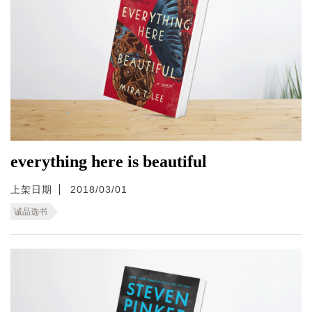
everything here is beautiful
上架日期
2018/03/01
诚品选书