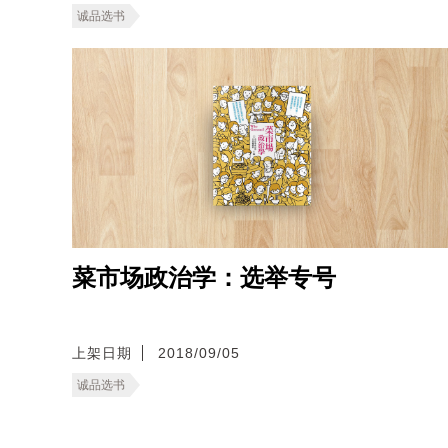
诚品选书
菜市场政治学：选举专号
上架日期
2018/09/05
诚品选书