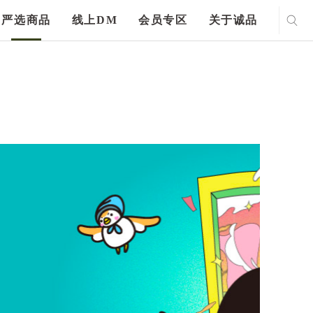
严选商品
线上DM
会员专区
关于诚品