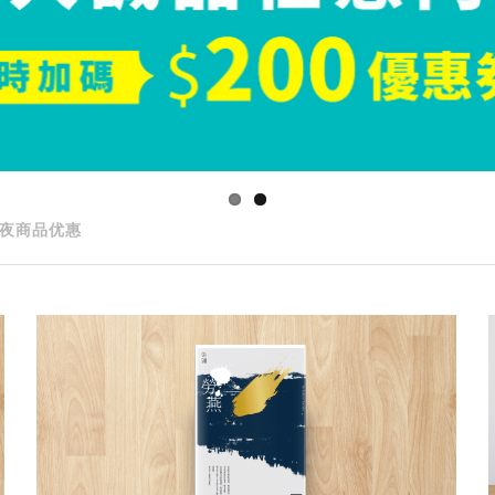
夜商品优惠