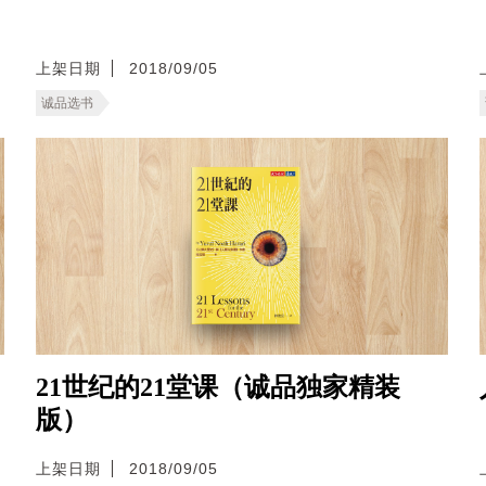
上架日期
2018/09/05
诚品选书
21世纪的21堂课（诚品独家精装
版）
上架日期
2018/09/05