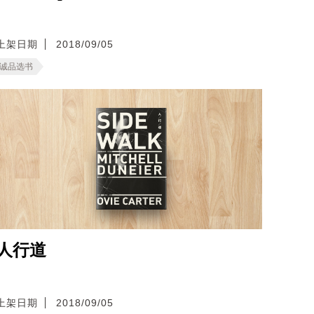
上架日期
2018/09/05
诚品选书
人行道
上架日期
2018/09/05