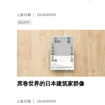
上架日期
2018/09/05
诚品选书
席卷世界的日本建筑家群像
上架日期
2018/09/05