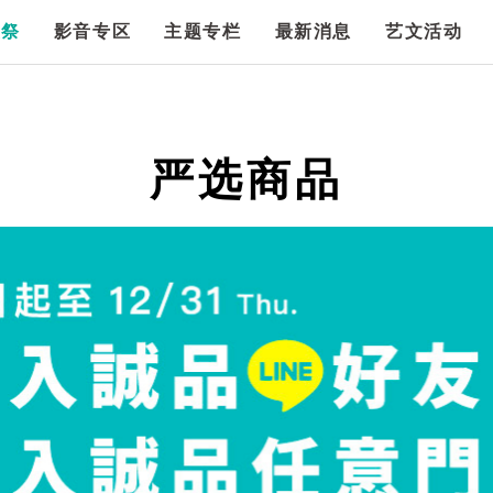
漫祭
影音专区
主题专栏
最新消息
艺文活动
严选商品