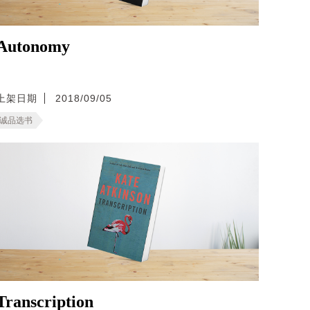
Autonomy
上架日期
2018/09/05
诚品选书
Transcription