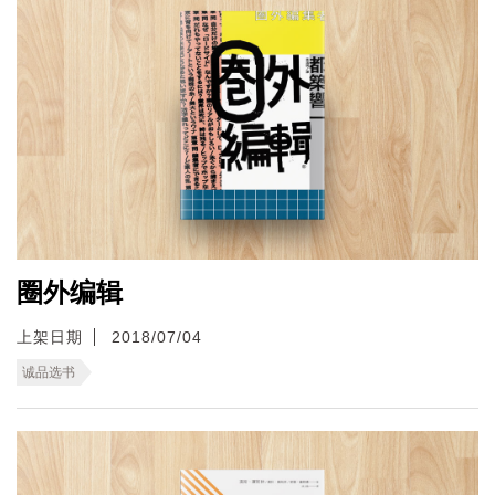
圈外编辑
上架日期
2018/07/04
诚品选书