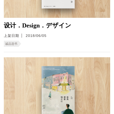
设计．Design．デザイン
上架日期
2018/06/05
诚品选书