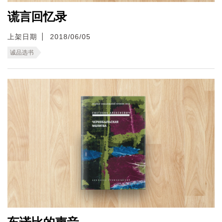
谎言回忆录
上架日期
2018/06/05
诚品选书