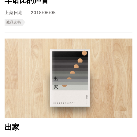
车诺比的声音
上架日期
2018/06/05
诚品选书
出家