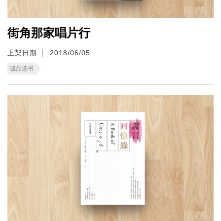
街角那家唱片行
上架日期
2018/06/05
诚品选书