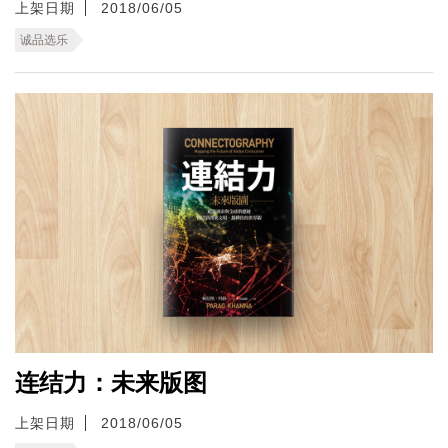
上架日期
2018/06/05
诚品选乐
连结力：未来版图
上架日期
2018/06/05