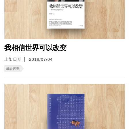
我相信世界可以改变
上架日期
2018/07/04
诚品选书