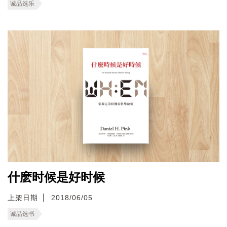
诚品选乐
什麽时候是好时候
上架日期
2018/06/05
诚品选书