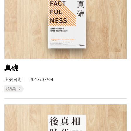
真确
上架日期
2018/07/04
诚品选书