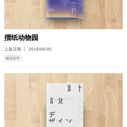
摺纸动物园
上架日期
2018/06/05
诚品选书