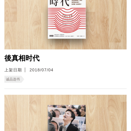
後真相时代
上架日期
2018/07/04
诚品选书