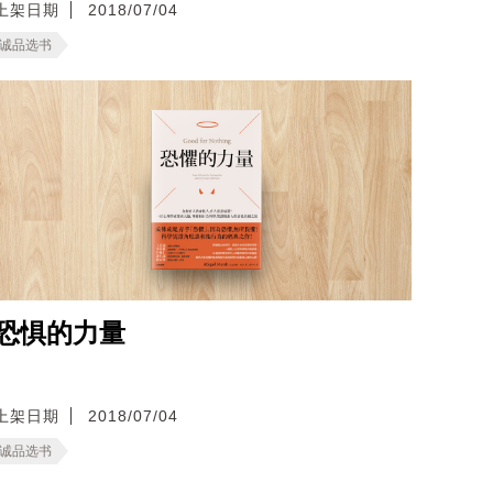
上架日期
2018/07/04
诚品选书
恐惧的力量
上架日期
2018/07/04
诚品选书