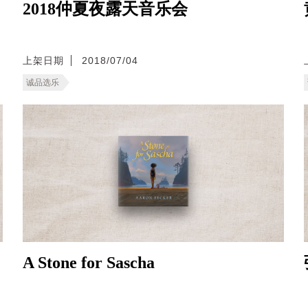
2018仲夏夜露天音乐会
上架日期
2018/07/04
诚品选乐
A Stone for Sascha