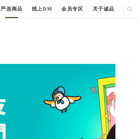
严选商品
线上DM
会员专区
关于诚品