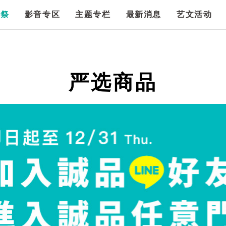
漫祭
影音专区
主题专栏
最新消息
艺文活动
严选商品