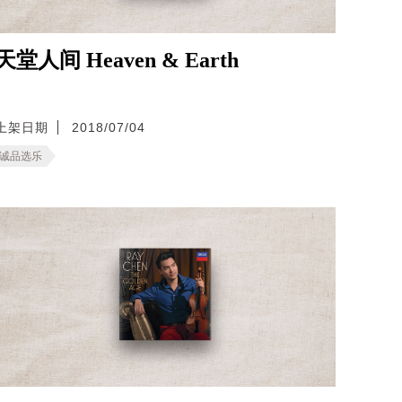
天堂人间 Heaven & Earth
上架日期
2018/07/04
诚品选乐