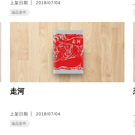
上架日期
2018/07/04
诚品选书
走河
上架日期
2018/07/04
诚品选书