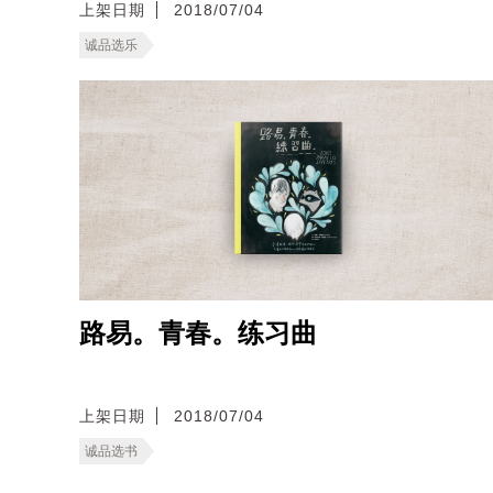
上架日期
2018/07/04
诚品选乐
路易。青春。练习曲
上架日期
2018/07/04
诚品选书