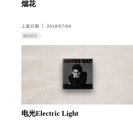
烟花
上架日期
2018/07/04
诚品选乐
电光Electric Light