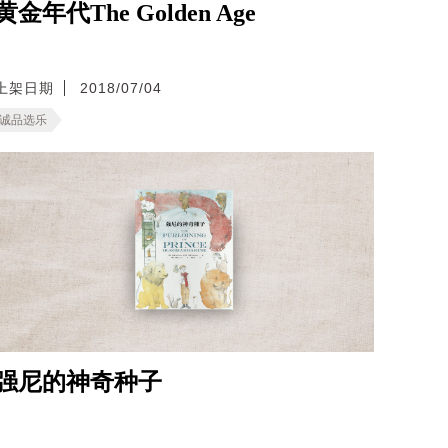
黄金年代The Golden Age
上架日期
2018/07/04
诚品选乐
强尼的神奇种子