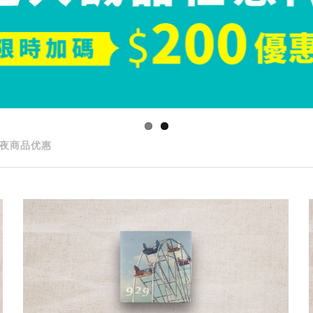
夜商品优惠