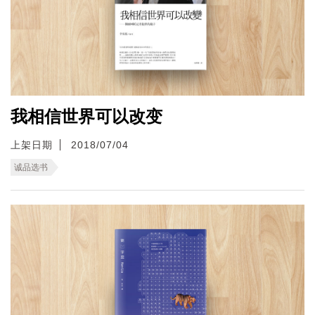
我相信世界可以改变
上架日期
2018/07/04
诚品选书