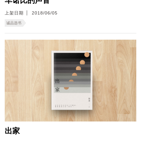
车诺比的声音
上架日期
2018/06/05
诚品选书
出家