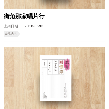
街角那家唱片行
上架日期
2018/06/05
诚品选书