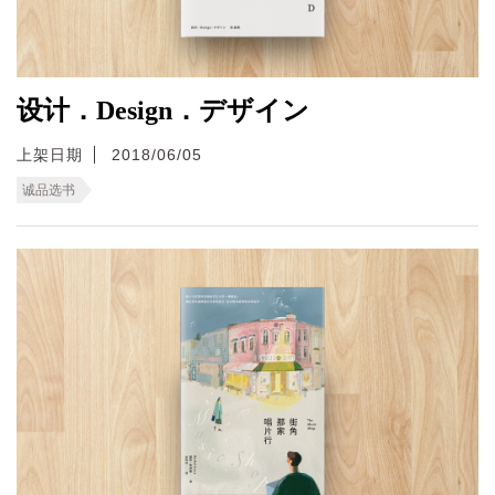
设计．Design．デザイン
上架日期
2018/06/05
诚品选书