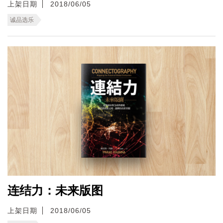
上架日期
2018/06/05
诚品选乐
连结力：未来版图
上架日期
2018/06/05