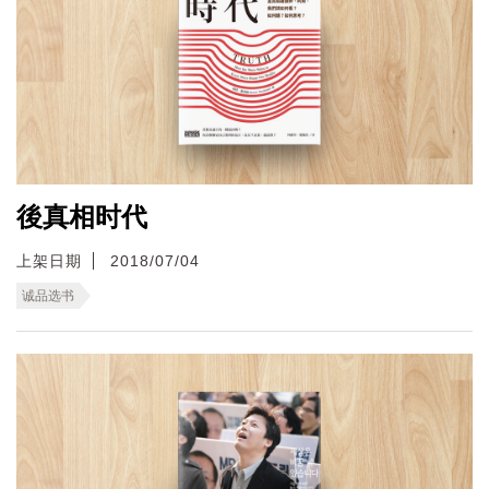
後真相时代
上架日期
2018/07/04
诚品选书