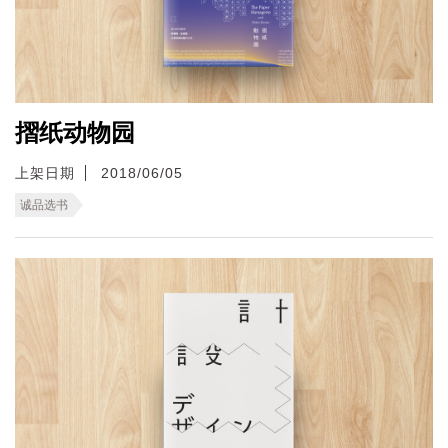
摺纸动物园
上架日期
2018/06/05
诚品选书