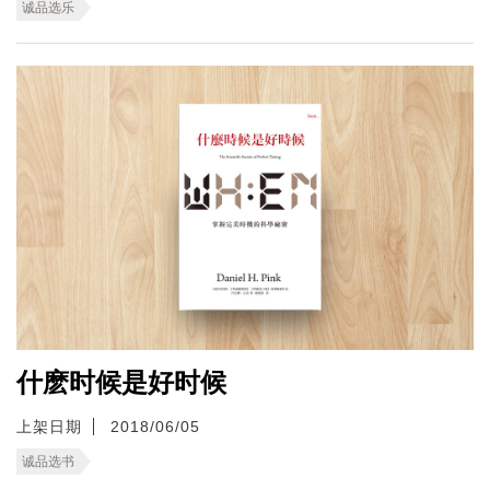
诚品选乐
什麽时候是好时候
上架日期
2018/06/05
诚品选书