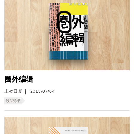
圈外编辑
上架日期
2018/07/04
诚品选书