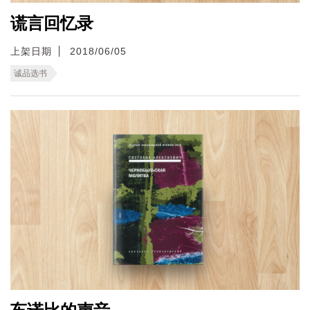
谎言回忆录
上架日期
2018/06/05
诚品选书