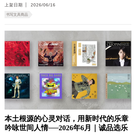
上架日期
2026/06/16
书写文具商品
本土根源的心灵对话，用新时代的乐章
吟咏世间人情──2026年6月｜诚品选乐