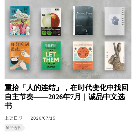
重拾「人的连结」，在时代变化中找回
自主节奏——2026年7月｜诚品中文选
书
上架日期
2026/07/15
诚品选书