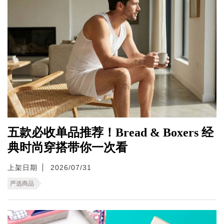
五款必收单品推荐！Bread & Boxers 经
典时尚穿搭带你一次看
上架日期
2026/07/31
严选商品