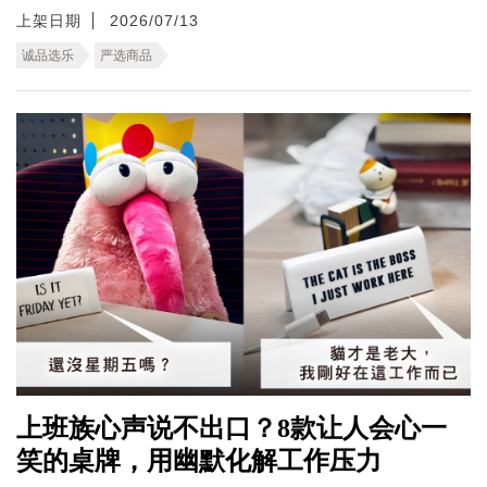
上架日期
2026/07/13
诚品选乐
严选商品
上班族心声说不出口？8款让人会心一
笑的桌牌，用幽默化解工作压力