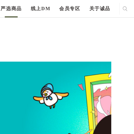
严选商品
线上DM
会员专区
关于诚品