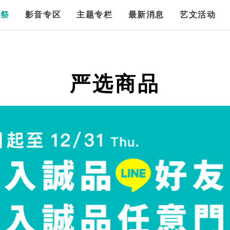
漫祭
影音专区
主题专栏
最新消息
艺文活动
严选商品