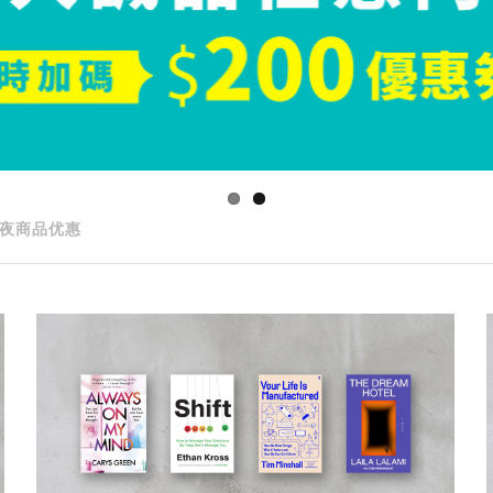
夜商品优惠