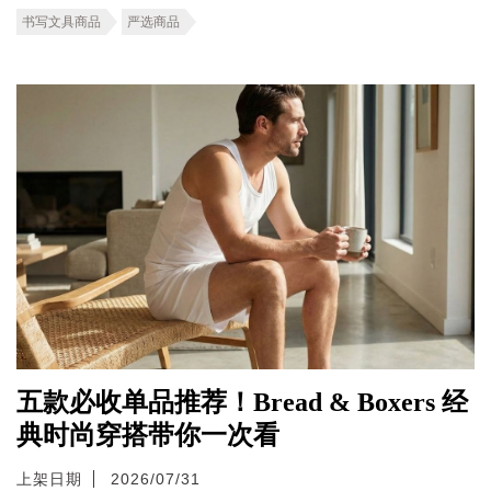
书写文具商品
严选商品
五款必收单品推荐！Bread & Boxers 经
典时尚穿搭带你一次看
上架日期
2026/07/31