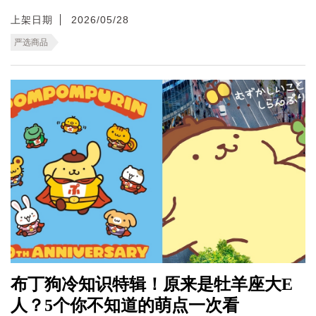
上架日期
2026/05/28
严选商品
布丁狗冷知识特辑！原来是牡羊座大E
人？5个你不知道的萌点一次看