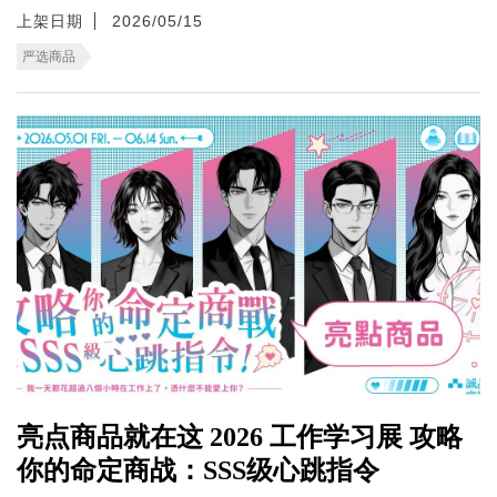
上架日期
2026/05/15
严选商品
亮点商品就在这 2026 工作学习展 攻略
你的命定商战：SSS级心跳指令