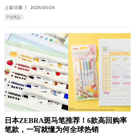
上架日期
2026/05/26
严选商品
日本ZEBRA斑马笔推荐！6款高回购率
笔款，一写就懂为何全球热销