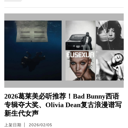
2026葛莱美必听推荐！Bad Bunny西语
专辑夺大奖、Olivia Dean复古浪漫谱写
新生代女声
上架日期
2026/02/05