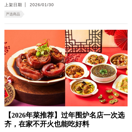
上架日期
2026/01/30
严选商品
【2026年菜推荐】过年围炉名店一次选
齐，在家不开火也能吃好料