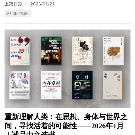
上架日期
2026/01/21
送礼商品指南
重新理解人类：在思想、身体与世界之
间，寻找活着的可能性——2026年1月
｜诚品中文选书