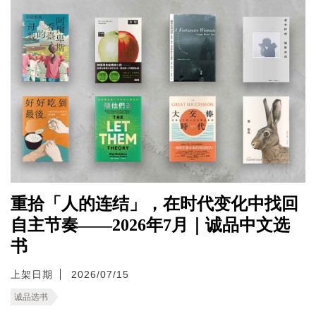
重拾「人的连结」，在时代变化中找回
自主节奏——2026年7月｜诚品中文选
书
上架日期
2026/07/15
诚品选书