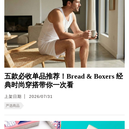
五款必收单品推荐！Bread & Boxers 经
典时尚穿搭带你一次看
上架日期
2026/07/31
严选商品