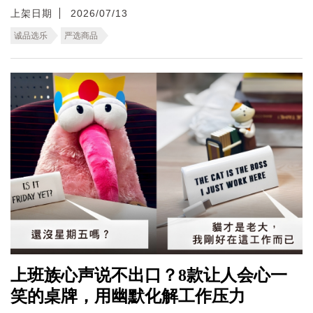
上架日期
2026/07/13
诚品选乐
严选商品
上班族心声说不出口？8款让人会心一
笑的桌牌，用幽默化解工作压力