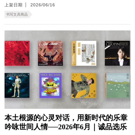
上架日期
2026/06/16
书写文具商品
本土根源的心灵对话，用新时代的乐章
吟咏世间人情──2026年6月｜诚品选乐