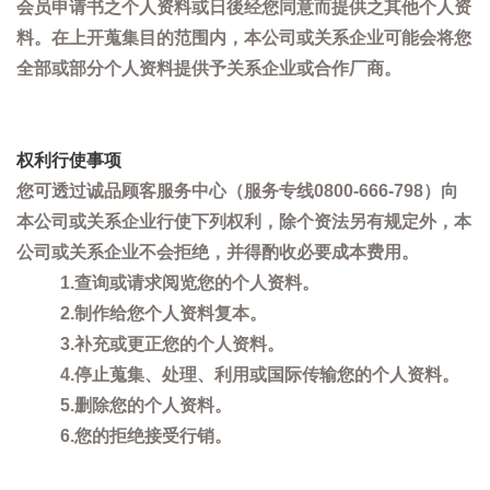
会员申请书之个人资料或日後经您同意而提供之其他个人资
料。在上开蒐集目的范围内，本公司或关系企业可能会将您
全部或部分个人资料提供予关系企业或合作厂商。
权利行使事项
您可透过诚品顾客服务中心（服务专线0800-666-798）向
本公司或关系企业行使下列权利，除个资法另有规定外，本
公司或关系企业不会拒绝，并得酌收必要成本费用。
1.查询或请求阅览您的个人资料。
2.制作给您个人资料复本。
3.补充或更正您的个人资料。
4.停止蒐集、处理、利用或国际传输您的个人资料。
5.删除您的个人资料。
6.您的拒绝接受行销。