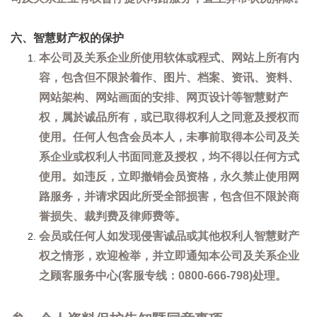
六、智慧财产权的保护
本公司及关系企业所使用软体或程式、网站上所有内
容，包含但不限於着作、图片、档案、资讯、资料、
网站架构、网站画面的安排、网页设计等智慧财产
权，属於诚品所有，或已取得权利人之同意及授权而
使用。任何人包含会员本人，未事前取得本公司及关
系企业或权利人书面同意及授权，均不得以任何方式
使用。如违反，立即撤销会员资格，永久禁止使用网
路服务，并请求因此所受全部损害，包含但不限於商
誉损失、裁判费及律师费等。
会员或任何人如发现侵害诚品或其他权利人智慧财产
权之情形，欢迎检举，并立即通知本公司及关系企业
之顾客服务中心(客服专线：0800-666-798)处理。