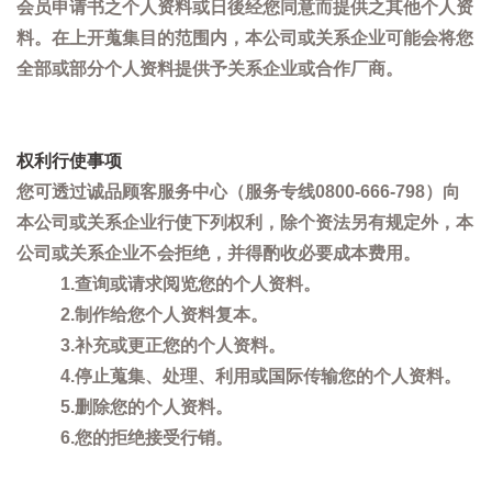
会员申请书之个人资料或日後经您同意而提供之其他个人资
料。在上开蒐集目的范围内，本公司或关系企业可能会将您
全部或部分个人资料提供予关系企业或合作厂商。
权利行使事项
您可透过诚品顾客服务中心（服务专线0800-666-798）向
本公司或关系企业行使下列权利，除个资法另有规定外，本
公司或关系企业不会拒绝，并得酌收必要成本费用。
1.查询或请求阅览您的个人资料。
2.制作给您个人资料复本。
3.补充或更正您的个人资料。
4.停止蒐集、处理、利用或国际传输您的个人资料。
5.删除您的个人资料。
6.您的拒绝接受行销。