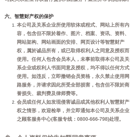
六、智慧财产权的保护
本公司及关系企业所使用软体或程式、网站上所有内
容，包含但不限於着作、图片、档案、资讯、资料、
网站架构、网站画面的安排、网页设计等智慧财产
权，属於诚品所有，或已取得权利人之同意及授权而
使用。任何人包含会员本人，未事前取得本公司及关
系企业或权利人书面同意及授权，均不得以任何方式
使用。如违反，立即撤销会员资格，永久禁止使用网
路服务，并请求因此所受全部损害，包含但不限於商
誉损失、裁判费及律师费等。
会员或任何人如发现侵害诚品或其他权利人智慧财产
权之情形，欢迎检举，并立即通知本公司及关系企业
之顾客服务中心(客服专线：0800-666-798)处理。