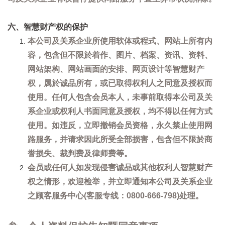
六、智慧财产权的保护
本公司及关系企业所使用软体或程式、网站上所有内
容，包含但不限於着作、图片、档案、资讯、资料、
网站架构、网站画面的安排、网页设计等智慧财产
权，属於诚品所有，或已取得权利人之同意及授权而
使用。任何人包含会员本人，未事前取得本公司及关
系企业或权利人书面同意及授权，均不得以任何方式
使用。如违反，立即撤销会员资格，永久禁止使用网
路服务，并请求因此所受全部损害，包含但不限於商
誉损失、裁判费及律师费等。
会员或任何人如发现侵害诚品或其他权利人智慧财产
权之情形，欢迎检举，并立即通知本公司及关系企业
之顾客服务中心(客服专线：0800-666-798)处理。