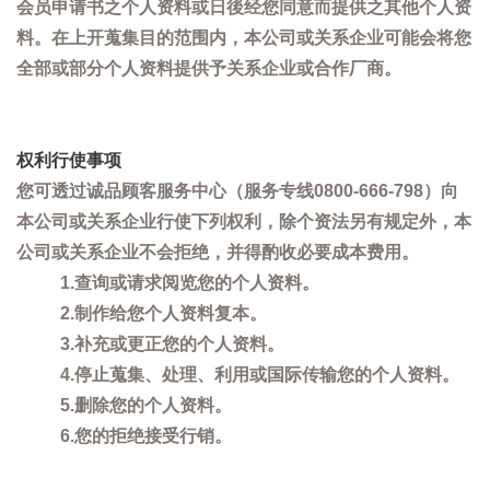
会员申请书之个人资料或日後经您同意而提供之其他个人资
料。在上开蒐集目的范围内，本公司或关系企业可能会将您
全部或部分个人资料提供予关系企业或合作厂商。
权利行使事项
您可透过诚品顾客服务中心（服务专线0800-666-798）向
本公司或关系企业行使下列权利，除个资法另有规定外，本
公司或关系企业不会拒绝，并得酌收必要成本费用。
1.查询或请求阅览您的个人资料。
2.制作给您个人资料复本。
3.补充或更正您的个人资料。
4.停止蒐集、处理、利用或国际传输您的个人资料。
5.删除您的个人资料。
6.您的拒绝接受行销。